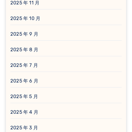
2025 年 11 月
2025 年 10 月
2025 年 9 月
2025 年 8 月
2025 年 7 月
2025 年 6 月
2025 年 5 月
2025 年 4 月
2025 年 3 月