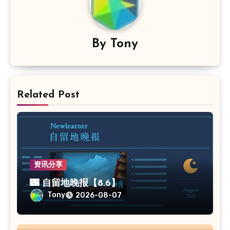
By
Tony
Related Post
资讯分享
🌃 自留地晚报【8.6】
Tony
2026-08-07