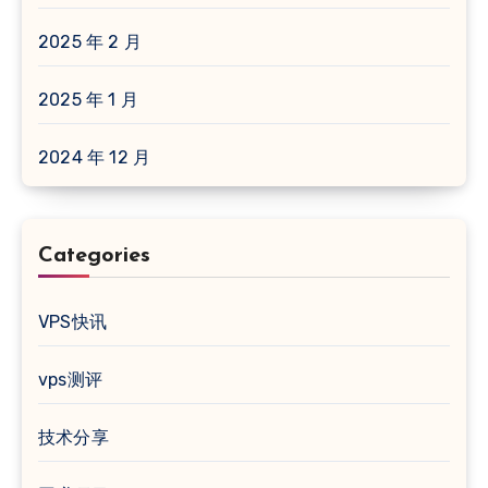
2025 年 2 月
2025 年 1 月
2024 年 12 月
Categories
VPS快讯
vps测评
技术分享