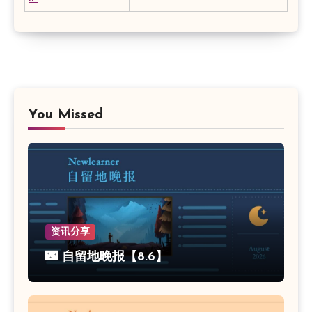
You Missed
资讯分享
🌃 自留地晚报【8.6】