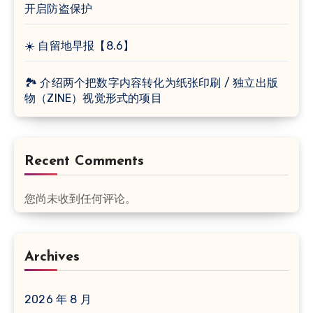
开启防盗保护
☀️ 自留地早报【8.6】
🏞 介绍两个把数字内容转化为纸张印刷 / 独立出版
物（ZINE）视觉形式的项目
Recent Comments
您尚未收到任何评论。
Archives
2026 年 8 月