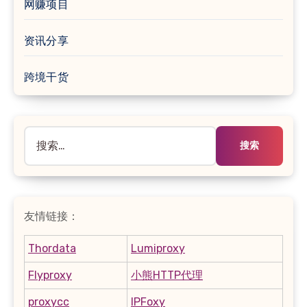
网赚项目
资讯分享
跨境干货
搜
索：
友情链接：
Thordata
Lumiproxy
Flyproxy
小熊HTTP代理
proxycc
IPFoxy