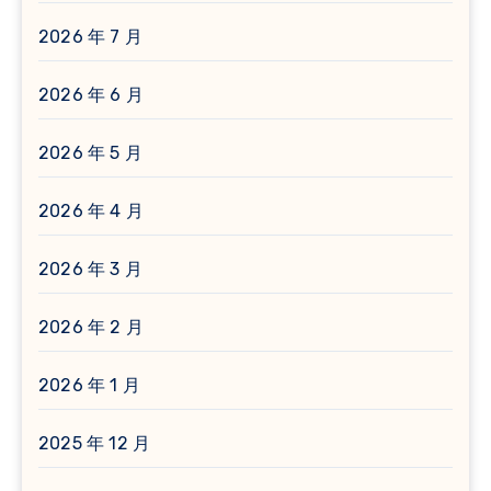
2026 年 7 月
2026 年 6 月
2026 年 5 月
2026 年 4 月
2026 年 3 月
2026 年 2 月
2026 年 1 月
2025 年 12 月