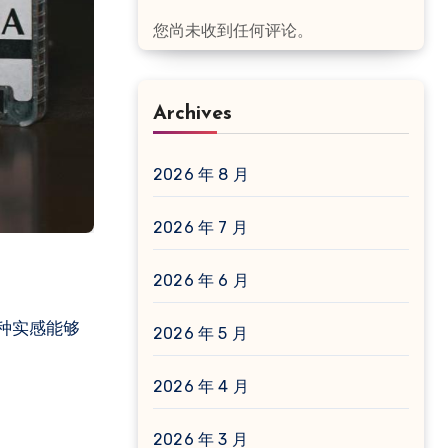
您尚未收到任何评论。
Archives
2026 年 8 月
2026 年 7 月
2026 年 6 月
种实感能够
2026 年 5 月
2026 年 4 月
2026 年 3 月