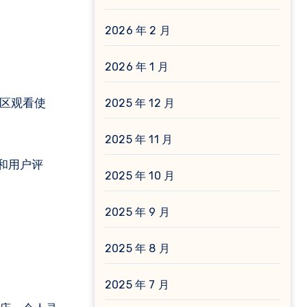
2026 年 2 月
2026 年 1 月
社区观看使
2025 年 12 月
2025 年 11 月
和用户评
2025 年 10 月
2025 年 9 月
2025 年 8 月
2025 年 7 月