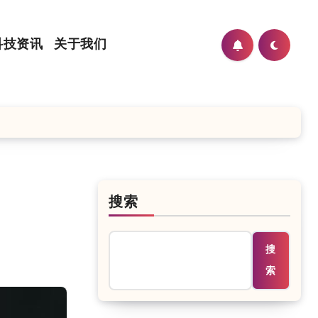
科技资讯
关于我们
搜索
搜
索