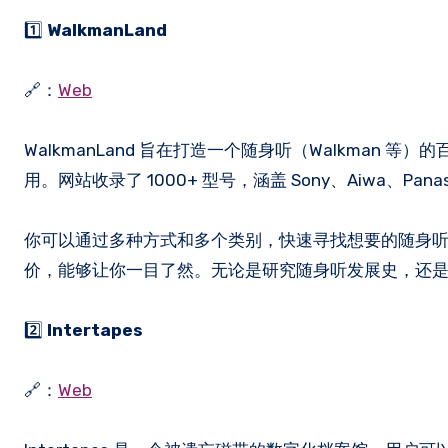
1️⃣
WalkmanLand
🔗：
Web
WalkmanLand 旨在打造一个随身听（Walkma
用。网站收录了 1000+ 型号，涵盖 Sony、Aiwa、Pa
你可以通过多种方式和多个类别，快速寻找想要的随身
价，能够让你一目了然。无论是研究随身听发展史，还是想要
2️⃣
Intertapes
🔗：
Web