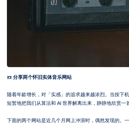
📼
分享两个怀旧实体音乐网站
随着年龄增长，对「实感」的追求越来越浓烈。当按下
短暂地把我们从算法和 AI 世界解离出来，静静地欣赏一
下面的两个网站是近几个月网上冲浪时，偶然发现的。