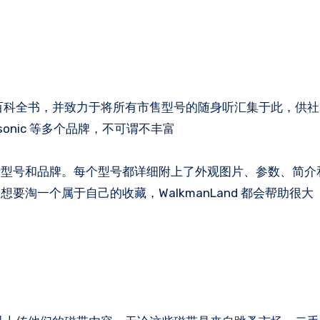
n 等）的百科全书，并致力于将所有市售型号的随身听汇集于此，供
nasonic 等多个品牌，不可谓不丰富
听型号和品牌。每个型号都详细附上了外观图片、参数、简介
淘一个属于自己的收藏，WalkmanLand 都会帮助很大