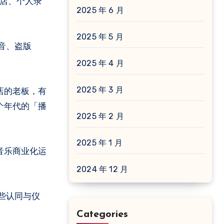
手店、个人录
2025 年 6 月
2025 年 5 月
音、盗版
2025 年 4 月
2025 年 3 月
店的老板，有
个年代的「播
2025 年 2 月
2025 年 1 月
音乐商业化运
2024 年 12 月
些认同与仪
Categories