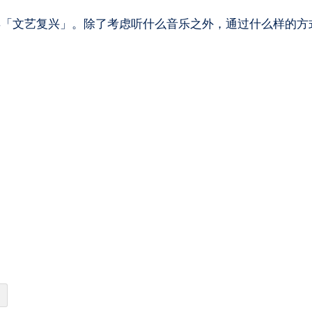
年「文艺复兴」。除了考虑听什么音乐之外，通过什么样的方