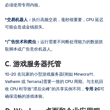
必须使用专用内核。
*交易机器人：
执行高频交易，毫秒很重要，CPU 延迟
可能会造成金钱损失。
*广告技术和爬虫：
运行需要不间断处理能力的数据抓
取脚本或广告竞价机器人。
C. 游戏服务器托管
10-20 名玩家的小型游戏服务器(例如 Minecraft、
Valheim 或 Terraria)需要一致的 CPU 周期。与主机回
收 CPU 时导致“滞后尖峰”的共享实例不同，
专用 2C
可
确保流畅的游戏体验。