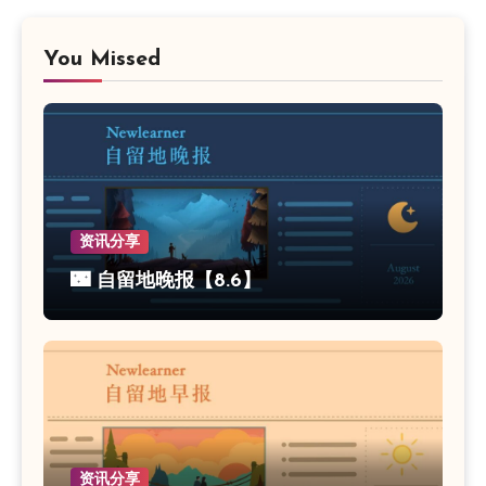
You Missed
资讯分享
🌃 自留地晚报【8.6】
资讯分享