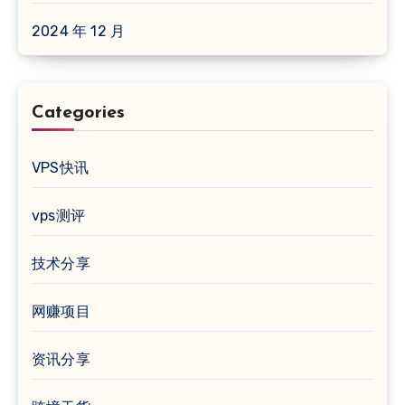
2024 年 12 月
Categories
VPS快讯
vps测评
技术分享
网赚项目
资讯分享