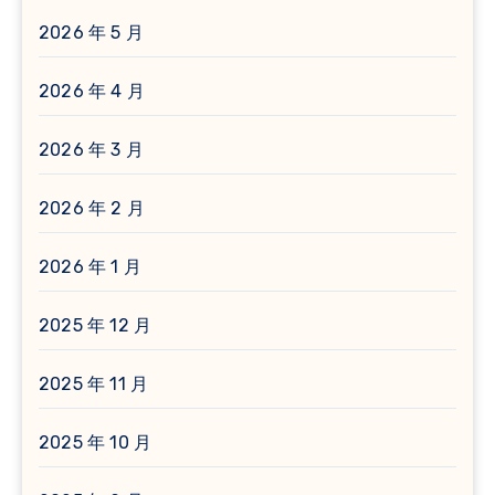
2026 年 5 月
2026 年 4 月
2026 年 3 月
2026 年 2 月
2026 年 1 月
2025 年 12 月
2025 年 11 月
2025 年 10 月