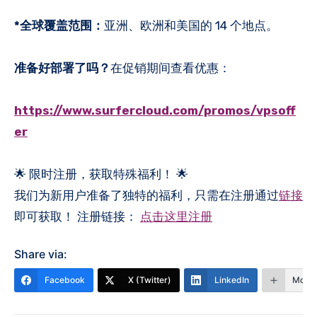
*全球覆盖范围：
亚洲、欧洲和美国的 14 个地点。
准备好部署了吗？
在促销期间查看优惠：
https://www.surfercloud.com/promos/vpsoff
er
🌟 限时注册，获取特殊福利！ 🌟
我们为新用户准备了独特的福利，只需在注册通过
链接
即可获取！ 注册链接：
点击这里注册
Share via:
Facebook
X (Twitter)
LinkedIn
More