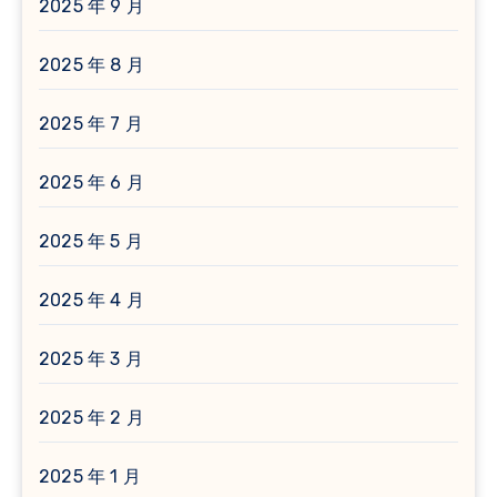
2025 年 9 月
2025 年 8 月
2025 年 7 月
2025 年 6 月
2025 年 5 月
2025 年 4 月
2025 年 3 月
2025 年 2 月
2025 年 1 月