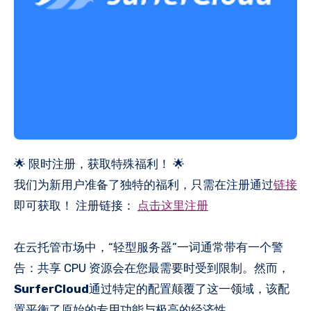
🌟 限时注册，获取特殊福利！ 🌟
我们为新用户准备了独特的福利，只需在注册通过
链接
即可获取！ 注册链接：
点击这里注册
在云托管市场中，“轻型服务器”一词通常带有一个警
告：共享 CPU 资源会在您最需要时受到限制。然而，
SurferCloud
通过特定的配置颠覆了这一领域，该配
置平衡了原始的专用功能与极高的经济性。