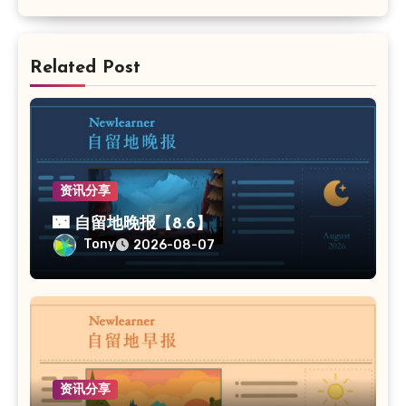
Related Post
资讯分享
🌃 自留地晚报【8.6】
Tony
2026-08-07
资讯分享