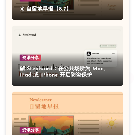
☀️ 自留地早报【8.7】
资讯分享
🔐 Stealward：在公共场所为 Mac、
iPad 或 iPhone 开启防盗保护
资讯分享