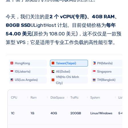
今天，我们关注的是
2 个 vCPU(专用)、4GB RAM、
80GB SSD
ULightHost 计划。目前促销价格为
每年
54.00 美元
(原价为 108.00 美元)，这不仅仅是一款预
算型 VPS；它是适用于专业工作负载的高性能引擎。