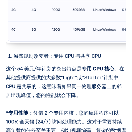
游戏规则改变者：专用 CPU 与共享 CPU
这个 54 美元/年计划的突出特点是
专用 CPU 核心
。在
其他提供商提供的大多数“Light”或“Starter”计划中，
CPU 是共享的，这意味着如果同一物理服务器上的邻
居出现峰值，您的性能就会下降。
*专用性能：
凭借 2 个专用内核，您的应用程序可以
100% 全天候 (24/7) 访问处理能力。这对于需要持续
高负载的任务至关重要，例如视频编码、复杂的数据库