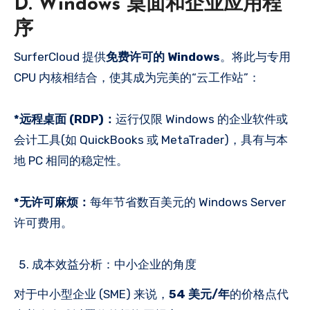
D. Windows 桌面和企业应用程
序
SurferCloud 提供
免费许可的 Windows
。将此与专用
CPU 内核相结合，使其成为完美的“云工作站”：
*远程桌面 (RDP)：
运行仅限 Windows 的企业软件或
会计工具(如 QuickBooks 或 MetaTrader)，具有与本
地 PC 相同的稳定性。
*无许可麻烦：
每年节省数百美元的 Windows Server
许可费用。
成本效益分析：中小企业的角度
对于中小型企业 (SME) 来说，
54 美元/年
的价格点代