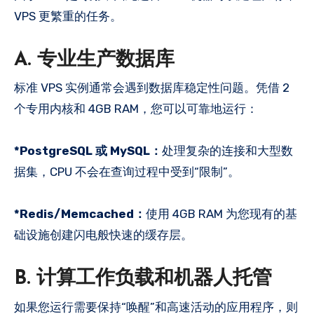
VPS 更繁重的任务。
A. 专业生产数据库
标准 VPS 实例通常会遇到数据库稳定性问题。凭借 2
个专用内核和 4GB RAM，您可以可靠地运行：
*PostgreSQL 或 MySQL：
处理复杂的连接和大型数
据集，CPU 不会在查询过程中受到“限制”。
*Redis/Memcached：
使用 4GB RAM 为您现有的基
础设施创建闪电般快速的缓存层。
B. 计算工作负载和机器人托管
如果您运行需要保持“唤醒”和高速活动的应用程序，则