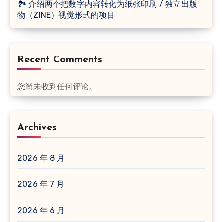
🏞 介绍两个把数字内容转化为纸张印刷 / 独立出版
物（ZINE）视觉形式的项目
Recent Comments
您尚未收到任何评论。
Archives
2026 年 8 月
2026 年 7 月
2026 年 6 月