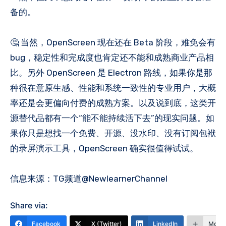
备的。
🤔 当然，OpenScreen 现在还在 Beta 阶段，难免会有
bug，稳定性和完成度也肯定还不能和成熟商业产品相
比。另外 OpenScreen 是 Electron 路线，如果你是那
种很在意原生感、性能和系统一致性的专业用户，大概
率还是会更偏向付费的成熟方案。以及说到底，这类开
源替代品都有一个“能不能持续活下去”的现实问题。如
果你只是想找一个免费、开源、没水印、没有订阅包袱
的录屏演示工具，OpenScreen 确实很值得试试。
信息来源：TG频道@NewlearnerChannel
Share via:
Facebook
X (Twitter)
LinkedIn
More