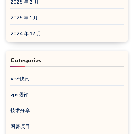
2025 年 2 月
2025 年 1 月
2024 年 12 月
Categories
VPS快讯
vps测评
技术分享
网赚项目