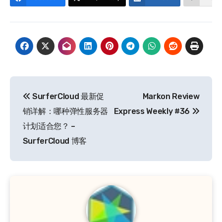
文
SurferCloud 最新促
Markon Review
章
销详解：哪种弹性服务器
Express Weekly #36
导
计划适合您？ –
SurferCloud 博客
航