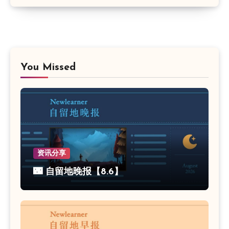
You Missed
资讯分享
🌃 自留地晚报【8.6】