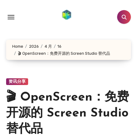
跳
转
到
内
容
Home
2026
4 月
16
🎬 OpenScreen：免费开源的 Screen Studio 替代品
资讯分享
🎬 OpenScreen：免费
开源的 Screen Studio
替代品