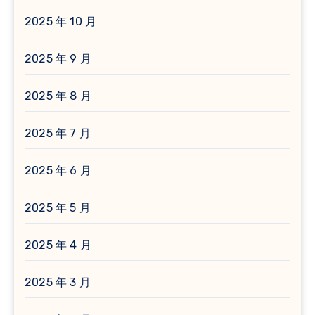
2025 年 10 月
2025 年 9 月
2025 年 8 月
2025 年 7 月
2025 年 6 月
2025 年 5 月
2025 年 4 月
2025 年 3 月