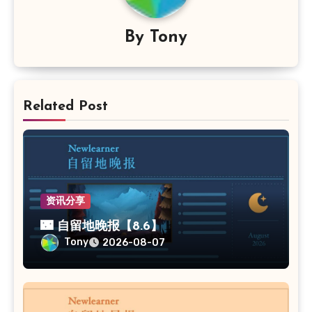
By
Tony
Related Post
资讯分享
🌃 自留地晚报【8.6】
Tony
2026-08-07