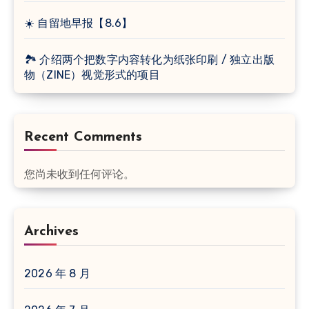
☀️ 自留地早报【8.6】
🏞 介绍两个把数字内容转化为纸张印刷 / 独立出版
物（ZINE）视觉形式的项目
Recent Comments
您尚未收到任何评论。
Archives
2026 年 8 月