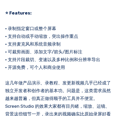
⭐️ Features:
• 录制指定窗口或整个屏幕
• 支持自动或手动缩放，突出操作重点
• 支持麦克风和系统音频录制
• 可裁剪画面、添加文字/箭头/图片标注
• 支持片段裁切、变速以及多种比例和分辨率导出
• 开源免费，可个人和商业使用
这几年做产品演示、录教程、发更新视频几乎已经成了
独立开发者和创作者的基本功。问题是，这类需求虽然
越来越普遍，但真正做得顺手的工具并不便宜。
Screen Studio 的效果大家都有目共睹，缩放、运镜、
背景这些细节一开，录出来的视频确实比原始录屏好看