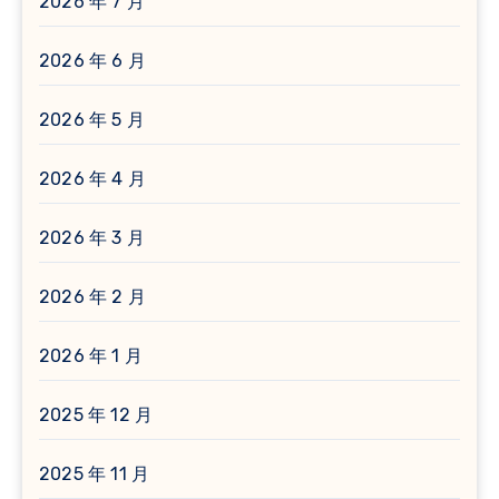
2026 年 7 月
2026 年 6 月
2026 年 5 月
2026 年 4 月
2026 年 3 月
2026 年 2 月
2026 年 1 月
2025 年 12 月
2025 年 11 月