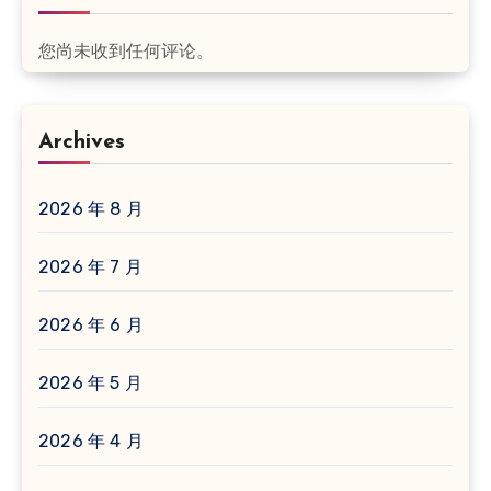
您尚未收到任何评论。
Archives
2026 年 8 月
2026 年 7 月
2026 年 6 月
2026 年 5 月
2026 年 4 月