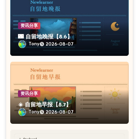
资讯分享
🌃 自留地晚报【8.6】
Tony
2026-08-07
资讯分享
☀️ 自留地早报【8.7】
Tony
2026-08-07