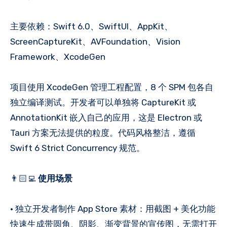
主要依赖：Swift 6.0、SwiftUI、AppKit、
ScreenCaptureKit、AVFoundation、Vision
Framework、XcodeGen
项目使用 XcodeGen 管理工程配置，8 个 SPM 包各自
独立编译测试。开发者可以单独将 CaptureKit 或
AnnotationKit 嵌入自己的应用，这是 Electron 或
Tauri 方案无法提供的粒度。代码风格整洁，遵循
Swift 6 Strict Concurrency 规范。
👨🏻‍💻
使用场景
• 独立开发者制作 App Store 素材：用截图 + 美化功能
快速生成带圆角、阴影、渐变背景的宣传图，无需打开