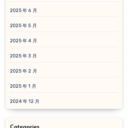
2025 年 6 月
2025 年 5 月
2025 年 4 月
2025 年 3 月
2025 年 2 月
2025 年 1 月
2024 年 12 月
Categories