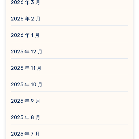
2026 年 3 月
2026 年 2 月
2026 年 1 月
2025 年 12 月
2025 年 11 月
2025 年 10 月
2025 年 9 月
2025 年 8 月
2025 年 7 月