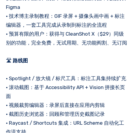
Figma
• 技术博主录制教程：GIF 录屏 + 摄像头画中画 + 标注
编辑器，一套工具完成从录制到标注的全流程
• 预算有限的用户：获得与 CleanShot X（$29）同级
别的功能，完全免费，无试用期、无功能阎割、无订阅
🛣️
路线图
• Spotlight / 放大镜 / 标尺工具：标注工具集持续扩充
• 滚动截图：基于 Accessibility API + Vision 拼接长页
面
• 视频裁剪编辑器：录屏后直接在应用内剪辑
• 截图历史浏览器：回顾和管理历史截图记录
• Raycast / Shortcuts 集成：URL Scheme 自动化工
作流支持