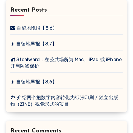
Recent Posts
🌃 自留地晚报【8.6】
☀️ 自留地早报【8.7】
🔐 Stealward：在公共场所为 Mac、iPad 或 iPhone
开启防盗保护
☀️ 自留地早报【8.6】
🏞 介绍两个把数字内容转化为纸张印刷 / 独立出版
物（ZINE）视觉形式的项目
Recent Comments