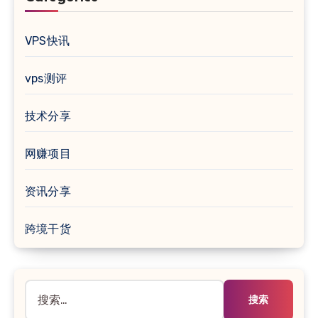
VPS快讯
vps测评
技术分享
网赚项目
资讯分享
跨境干货
搜
索：