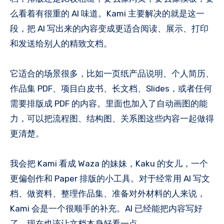
么看着有很重的 AI 味道。Kami 主要解决的就是这一
段，把 AI 写出来的内容变成更适合阅读、展示、打印
和发送给别人的精致文档。
它适合的场景很多，比如一页纸产品说明、个人简历、
作品集 PDF、项目白皮书、长文档、Slides，或者任何
需要排版成 PDF 的内容。里面也加入了自动画图的能
力，可以把流程图、结构图、关系图这些内容一起做得
更清楚。
我会把 Kami 看成 Waza 的妹妹，Kaku 的女儿，一个
更偏创作和 Paper 排版的小工具。对于经常用 AI 写文
档、做资料、整理作品集、准备对外材料的人来说，
Kami 会是一个很顺手的补充。AI 已经能把内容写好
了，现在也该让文档本身好看一点。