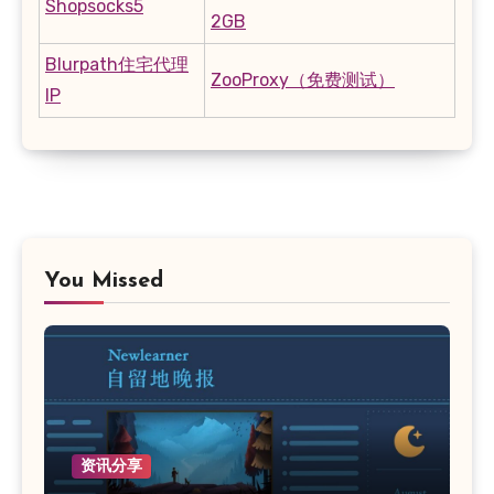
Shopsocks5
2GB
Blurpath住宅代理
ZooProxy（免费测试）
IP
You Missed
资讯分享