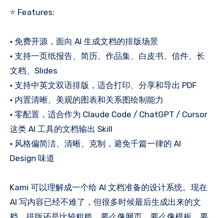
⭐️ Features:
• 免费开源，面向 AI 生成文档的排版场景
• 支持一页纸报告、简历、作品集、白皮书、信件、长
文档、Slides
• 支持中英文双语排版，适合打印、分享和导出 PDF
• 内置清晰、美观的图表和关系图绘制能力
• 零配置，适合作为 Claude Code / ChatGPT / Cursor
这类 AI 工具的文档输出 Skill
• 风格偏简洁、清晰、克制，避免千篇一律的 AI
Design 味道
Kami 可以理解成一个给 AI 文档准备的设计系统。现在
AI 写内容已经不难了，但很多时候最后生成出来的文
档，排版还是比较粗糙，要么像网页，要么像模板，要