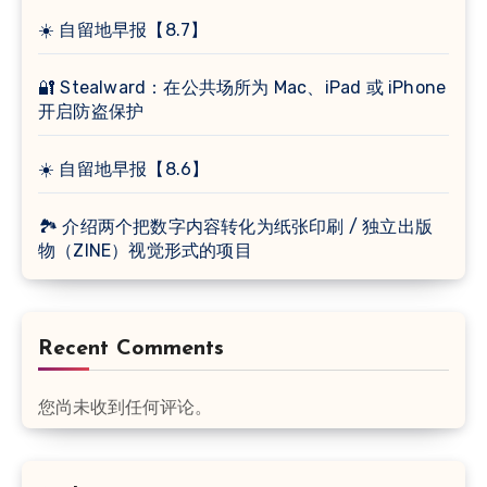
☀️ 自留地早报【8.7】
🔐 Stealward：在公共场所为 Mac、iPad 或 iPhone
开启防盗保护
☀️ 自留地早报【8.6】
🏞 介绍两个把数字内容转化为纸张印刷 / 独立出版
物（ZINE）视觉形式的项目
Recent Comments
您尚未收到任何评论。