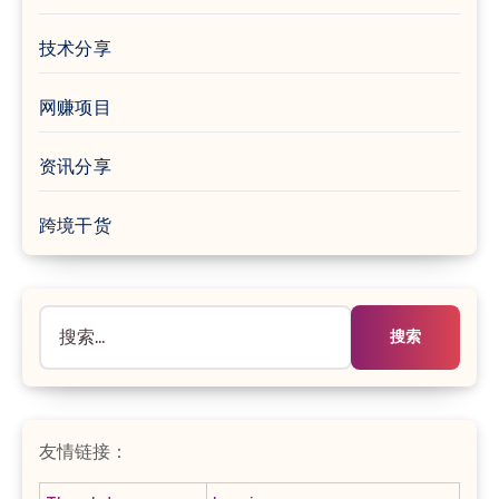
技术分享
网赚项目
资讯分享
跨境干货
搜
索：
友情链接：