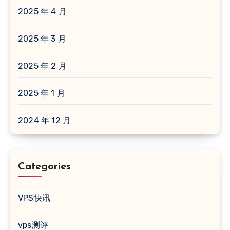
2025 年 4 月
2025 年 3 月
2025 年 2 月
2025 年 1 月
2024 年 12 月
Categories
VPS快讯
vps测评