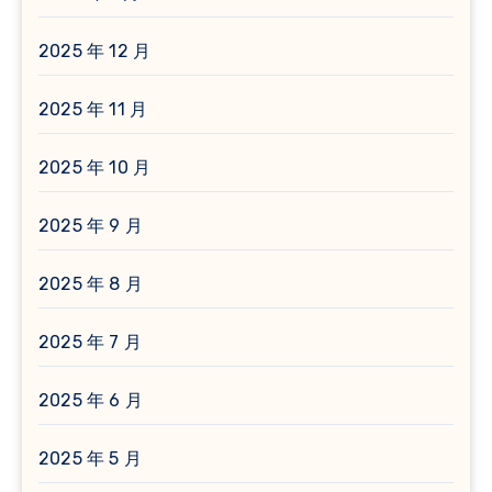
2025 年 12 月
2025 年 11 月
2025 年 10 月
2025 年 9 月
2025 年 8 月
2025 年 7 月
2025 年 6 月
2025 年 5 月