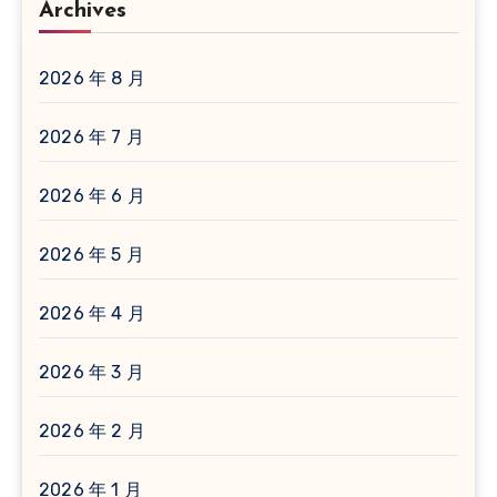
Archives
2026 年 8 月
2026 年 7 月
2026 年 6 月
2026 年 5 月
2026 年 4 月
2026 年 3 月
2026 年 2 月
2026 年 1 月