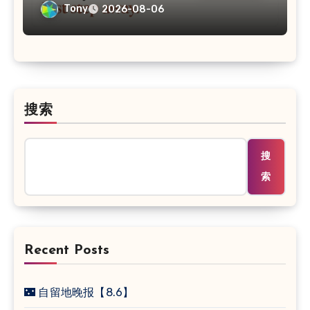
Tony
2026-08-06
搜索
搜
索
Recent Posts
🌃 自留地晚报【8.6】