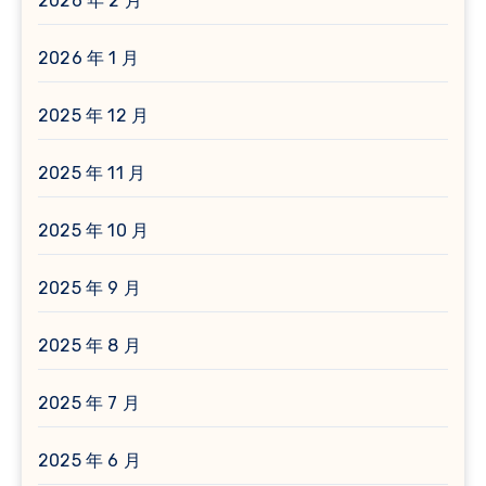
2026 年 2 月
2026 年 1 月
2025 年 12 月
2025 年 11 月
2025 年 10 月
2025 年 9 月
2025 年 8 月
2025 年 7 月
2025 年 6 月