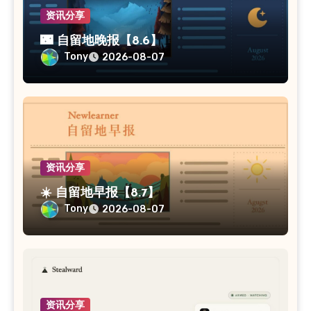
资讯分享
🌃 自留地晚报【8.6】
Tony
2026-08-07
资讯分享
☀️ 自留地早报【8.7】
Tony
2026-08-07
资讯分享