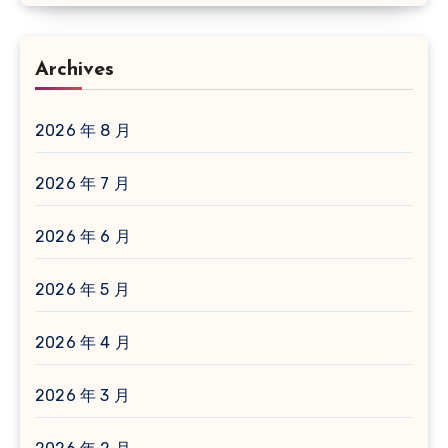
Archives
2026 年 8 月
2026 年 7 月
2026 年 6 月
2026 年 5 月
2026 年 4 月
2026 年 3 月