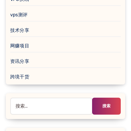
vps测评
技术分享
网赚项目
资讯分享
跨境干货
搜
索：