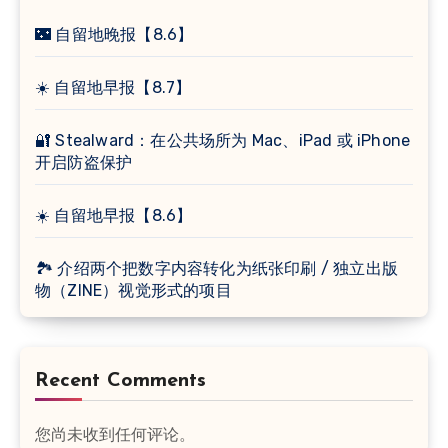
🌃 自留地晚报【8.6】
☀️ 自留地早报【8.7】
🔐 Stealward：在公共场所为 Mac、iPad 或 iPhone
开启防盗保护
☀️ 自留地早报【8.6】
🏞 介绍两个把数字内容转化为纸张印刷 / 独立出版
物（ZINE）视觉形式的项目
Recent Comments
您尚未收到任何评论。