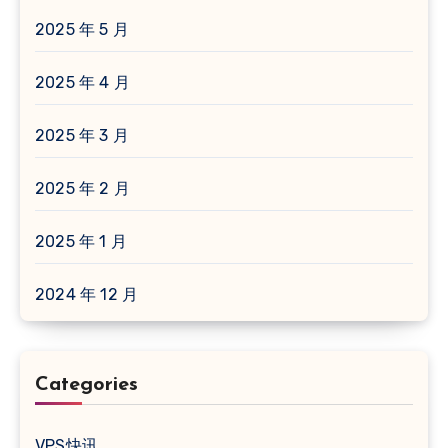
2025 年 5 月
2025 年 4 月
2025 年 3 月
2025 年 2 月
2025 年 1 月
2024 年 12 月
Categories
VPS快讯