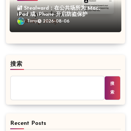
🔐 Stealward：在公共场所为 Mac、
iPad 或 iPhone 开启防盗保护
Tony
2026-08-06
搜索
搜
索
Recent Posts