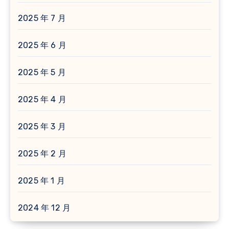
2025 年 7 月
2025 年 6 月
2025 年 5 月
2025 年 4 月
2025 年 3 月
2025 年 2 月
2025 年 1 月
2024 年 12 月