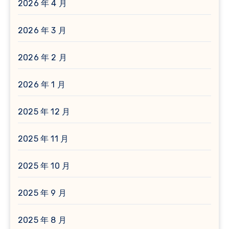
2026 年 4 月
2026 年 3 月
2026 年 2 月
2026 年 1 月
2025 年 12 月
2025 年 11 月
2025 年 10 月
2025 年 9 月
2025 年 8 月