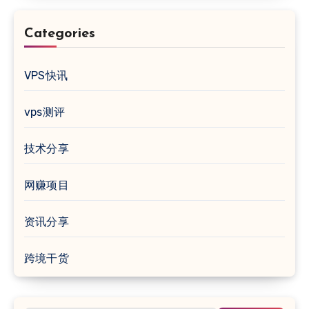
Categories
VPS快讯
vps测评
技术分享
网赚项目
资讯分享
跨境干货