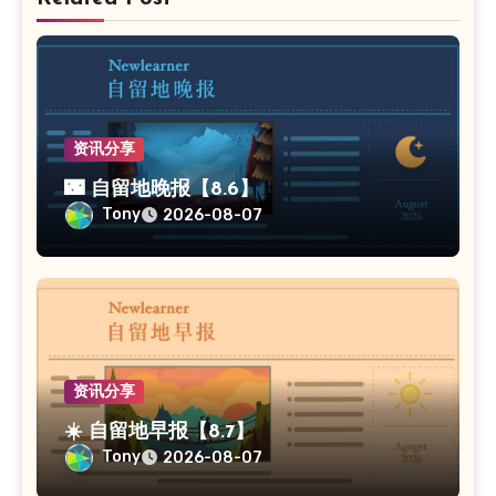
资讯分享
🌃 自留地晚报【8.6】
Tony
2026-08-07
资讯分享
☀️ 自留地早报【8.7】
Tony
2026-08-07