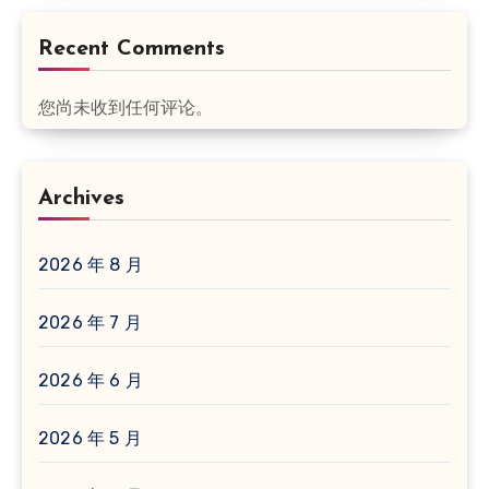
Recent Comments
您尚未收到任何评论。
Archives
2026 年 8 月
2026 年 7 月
2026 年 6 月
2026 年 5 月