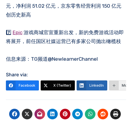
元，净利润 51.02 亿元，京东零售经营利润 150 亿元
创历史新高
7️⃣
Epic
游戏商城官宣重新出发，新的免费游戏活动即
将展开，前任国区社媒运营已有多家公司抛出橄榄枝
信息来源：TG频道@NewlearnerChannel
Share via:
Facebook
X (Twitter)
LinkedIn
More