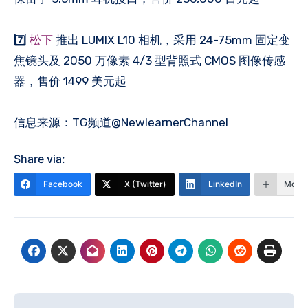
7️⃣
松下
推出 LUMIX L10 相机，采用 24-75mm 固定变
焦镜头及 2050 万像素 4/3 型背照式 CMOS 图像传感
器，售价 1499 美元起
信息来源：TG频道@NewlearnerChannel
Share via:
Facebook
X (Twitter)
LinkedIn
More
文