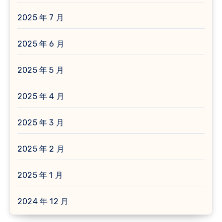
2025 年 7 月
2025 年 6 月
2025 年 5 月
2025 年 4 月
2025 年 3 月
2025 年 2 月
2025 年 1 月
2024 年 12 月