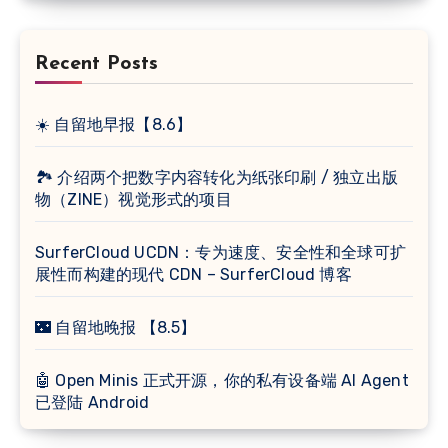
Recent Posts
☀️ 自留地早报【8.6】
🏞 介绍两个把数字内容转化为纸张印刷 / 独立出版
物（ZINE）视觉形式的项目
SurferCloud UCDN：专为速度、安全性和全球可扩
展性而构建的现代 CDN – SurferCloud 博客
🌃 自留地晚报 【8.5】
🤖 Open Minis 正式开源，你的私有设备端 AI Agent
已登陆 Android