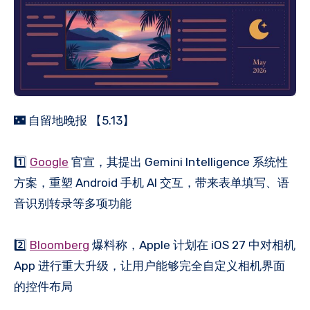
🌃 自留地晚报 【5.13】
1️⃣
Google
官宣，其提出 Gemini Intelligence 系统性
方案，重塑 Android 手机 AI 交互，带来表单填写、语
音识别转录等多项功能
2️⃣
Bloomberg
爆料称，Apple 计划在 iOS 27 中对相机
App 进行重大升级，让用户能够完全自定义相机界面
的控件布局