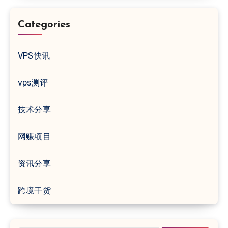
Categories
VPS快讯
vps测评
技术分享
网赚项目
资讯分享
跨境干货