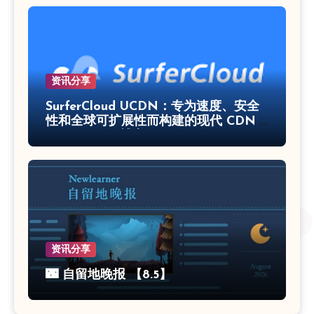
资讯分享
SurferCloud UCDN：专为速度、安全
性和全球可扩展性而构建的现代 CDN –
SurferCloud 博客
资讯分享
🌃 自留地晚报 【8.5】