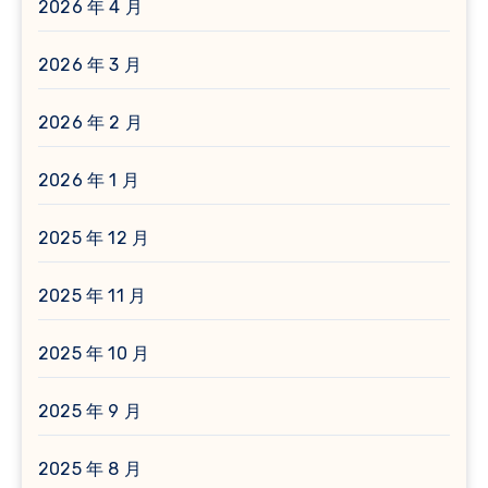
2026 年 4 月
2026 年 3 月
2026 年 2 月
2026 年 1 月
2025 年 12 月
2025 年 11 月
2025 年 10 月
2025 年 9 月
2025 年 8 月