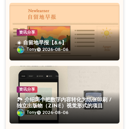
资讯分享
☀️ 自留地早报【8.6】
Tony
2026-08-06
资讯分享
🏞 介绍两个把数字内容转化为纸张印刷 /
独立出版物（ZINE）视觉形式的项目
Tony
2026-08-06