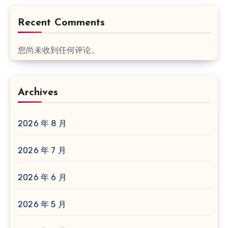
Recent Comments
您尚未收到任何评论。
Archives
2026 年 8 月
2026 年 7 月
2026 年 6 月
2026 年 5 月