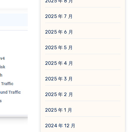
2025 年 8 月
2025 年 7 月
2025 年 6 月
2025 年 5 月
2025 年 4 月
2025 年 3 月
2025 年 2 月
2025 年 1 月
2024 年 12 月