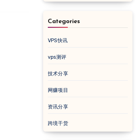
Categories
VPS快讯
vps测评
技术分享
网赚项目
资讯分享
跨境干货