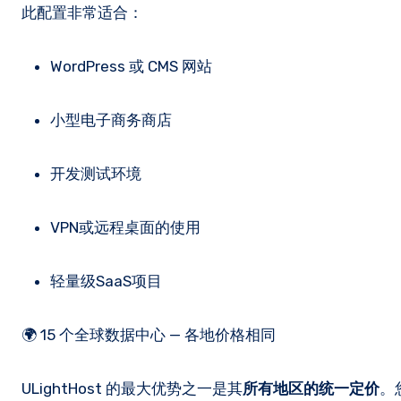
此配置非常适合：
WordPress 或 CMS 网站
小型电子商务商店
开发测试环境
VPN或远程桌面的使用
轻量级SaaS项目
🌍 15 个全球数据中心 — 各地价格相同
ULightHost 的最大优势之一是其
所有地区的统一定价
。