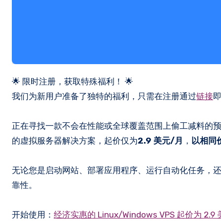
🌟 限时注册，获取特殊福利！ 🌟
我们为新用户准备了独特的福利，只需在注册通过
链接
正在寻找一款不会在性能或全球覆盖范围上偷工减料的预算
的虚拟服务器解决方案，起价仅为
2.9 美元/月
，
以相同
无论您是启动网站、部署应用程序、运行自动化任务，还是构
靠性。
开始使用：
经济实惠的 Linux/Windows VPS 起价为 2.9 美