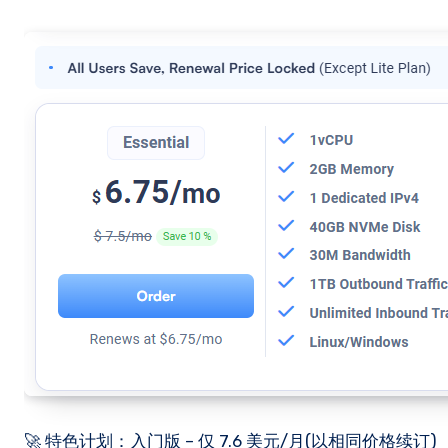
🚀 特色计划：入门版 – 仅 7.6 美元/月(以相同价格续订)