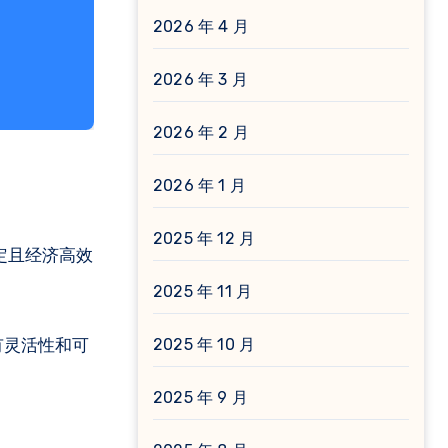
2026 年 4 月
2026 年 3 月
2026 年 2 月
2026 年 1 月
2025 年 12 月
定且经济高效
2025 年 11 月
有灵活性和可
2025 年 10 月
2025 年 9 月