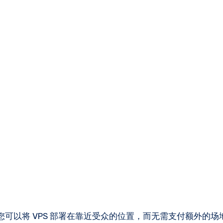
您可以将 VPS 部署在靠近受众的位置，而无需支付额外的场