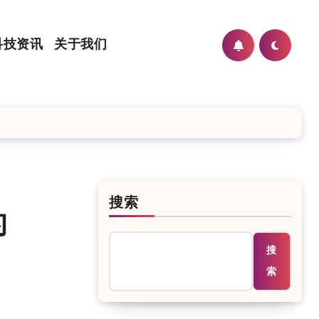
科技资讯
关于我们
搜索
的
搜
索