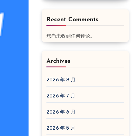
Recent Comments
您尚未收到任何评论。
Archives
2026 年 8 月
2026 年 7 月
2026 年 6 月
2026 年 5 月