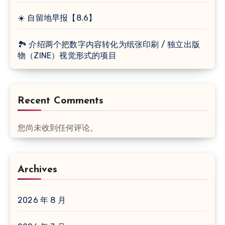
☀️ 自留地早报【8.6】
🏞 介绍两个把数字内容转化为纸张印刷 / 独立出版
物（ZINE）视觉形式的项目
Recent Comments
您尚未收到任何评论。
Archives
2026 年 8 月