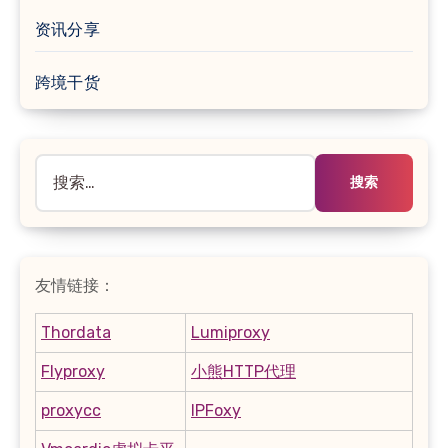
资讯分享
跨境干货
搜
索：
友情链接：
Thordata
Lumiproxy
Flyproxy
小熊HTTP代理
proxycc
IPFoxy