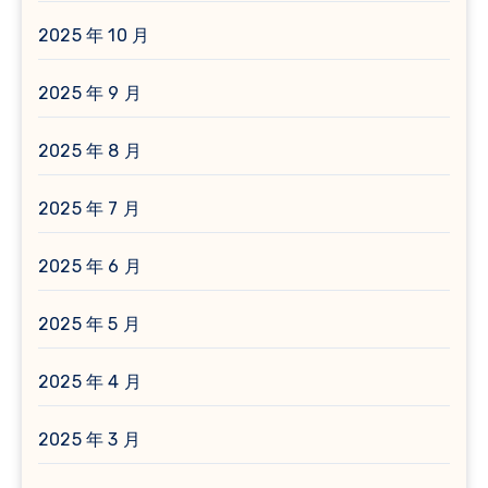
2025 年 10 月
2025 年 9 月
2025 年 8 月
2025 年 7 月
2025 年 6 月
2025 年 5 月
2025 年 4 月
2025 年 3 月