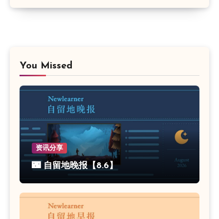
You Missed
资讯分享
🌃 自留地晚报【8.6】