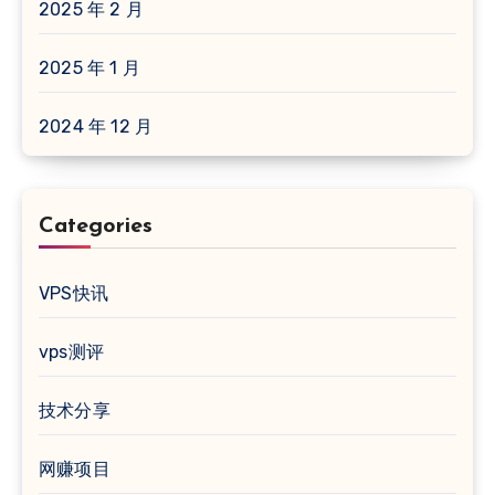
2025 年 2 月
2025 年 1 月
2024 年 12 月
Categories
VPS快讯
vps测评
技术分享
网赚项目