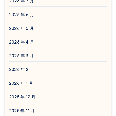
2026 年 7 月
2026 年 6 月
2026 年 5 月
2026 年 4 月
2026 年 3 月
2026 年 2 月
2026 年 1 月
2025 年 12 月
2025 年 11 月