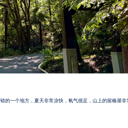
不错的一个地方，夏天非常凉快，氧气很足，山上的留椿屋非