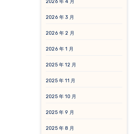
2026 年 4 月
2026 年 3 月
2026 年 2 月
2026 年 1 月
2025 年 12 月
2025 年 11 月
2025 年 10 月
2025 年 9 月
2025 年 8 月