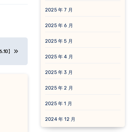
2025 年 7 月
2025 年 6 月
2025 年 5 月
6.10】
2025 年 4 月
2025 年 3 月
2025 年 2 月
2025 年 1 月
2024 年 12 月