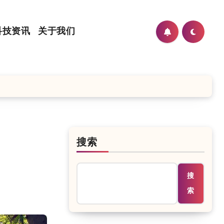
科技资讯
关于我们
搜索
搜
索