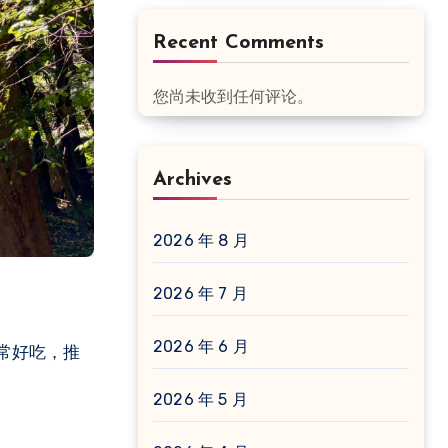
Recent Comments
您尚未收到任何评论。
Archives
2026 年 8 月
2026 年 7 月
2026 年 6 月
常好吃，推
2026 年 5 月