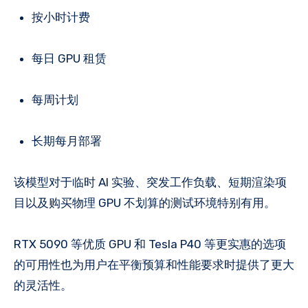
按小时计费
每日 GPU 租赁
每周计划
长期每月部署
该模型对于临时 AI 实验、突发工作负载、短期渲染项
目以及购买物理 GPU 不划算的测试环境特别有用。
RTX 5090 等优质 GPU 和 Tesla P40 等更实惠的选项
的可用性也为用户在平衡预算和性能要求时提供了更大
的灵活性。