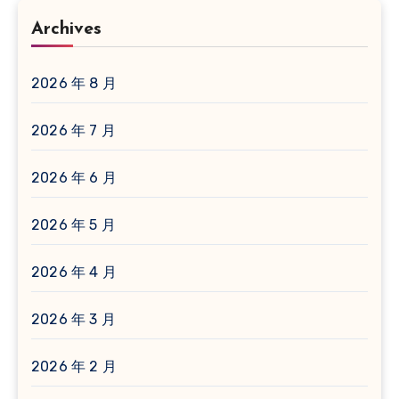
Archives
2026 年 8 月
2026 年 7 月
2026 年 6 月
2026 年 5 月
2026 年 4 月
2026 年 3 月
2026 年 2 月