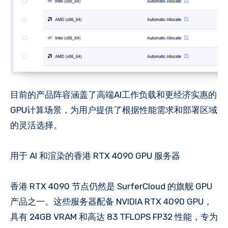
目前的产品阵容涵盖了高端AI工作负载和更经济实惠的
GPU计算场景，为用户提供了根据性能需求和部署区域
的灵活选择。
用于 AI 和渲染的香港 RTX 4090 GPU 服务器
香港 RTX 4090 节点仍然是 SurferCloud 的旗舰 GPU
产品之一。这些服务器配备 NVIDIA RTX 4090 GPU，
具有 24GB VRAM 和高达 83 TFLOPS FP32 性能，专为