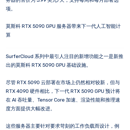
项。
莫斯科 RTX 5090 GPU 服务器带来下一代人工智能计
算
SurferCloud 系列中最引人注目的新增功能之一是新推
出的莫斯科 RTX 5090 GPU 基础设施。
尽管 RTX 5090 云部署在市场上仍然相对较新，但与
RTX 4090 硬件相比，下一代 RTX 5090 GPU 预计将
在 AI 吞吐量、Tensor Core 加速、渲染性能和推理速
度方面提供大幅改进。
这些服务器主要针对要求苛刻的工作负载而设计，例