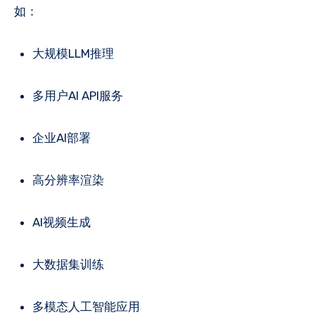
如：
大规模LLM推理
多用户AI API服务
企业AI部署
高分辨率渲染
AI视频生成
大数据集训练
多模态人工智能应用