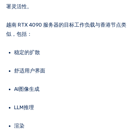
署灵活性。
越南 RTX 4090 服务器的目标工作负载与香港节点类
似，包括：
稳定的扩散
舒适用户界面
AI图像生成
LLM推理
渲染