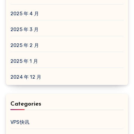
2025 年 4 月
2025 年 3 月
2025 年 2 月
2025 年 1 月
2024 年 12 月
Categories
VPS快讯