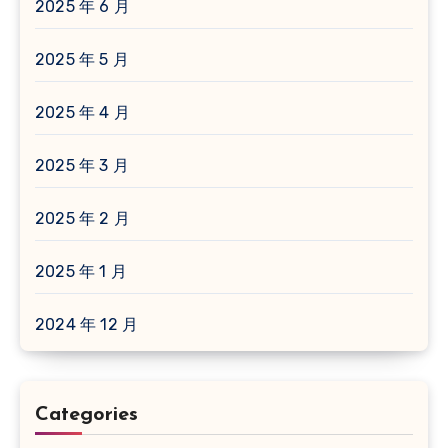
2025 年 6 月
2025 年 5 月
2025 年 4 月
2025 年 3 月
2025 年 2 月
2025 年 1 月
2024 年 12 月
Categories