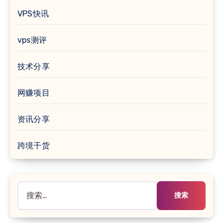
VPS快讯
vps测评
技术分享
网赚项目
资讯分享
跨境干货
搜
索：