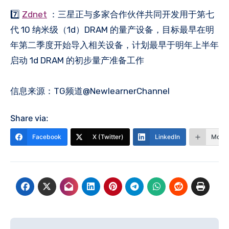
7️⃣
Zdnet
：三星正与多家合作伙伴共同开发用于第七
代 10 纳米级（1d）DRAM 的量产设备，目标最早在明
年第二季度开始导入相关设备，计划最早于明年上半年
启动 1d DRAM 的初步量产准备工作
信息来源：TG频道@NewlearnerChannel
Share via:
Facebook
X (Twitter)
LinkedIn
More
文