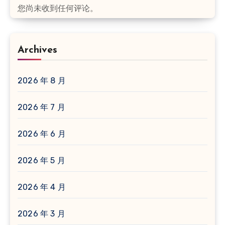
您尚未收到任何评论。
Archives
2026 年 8 月
2026 年 7 月
2026 年 6 月
2026 年 5 月
2026 年 4 月
2026 年 3 月