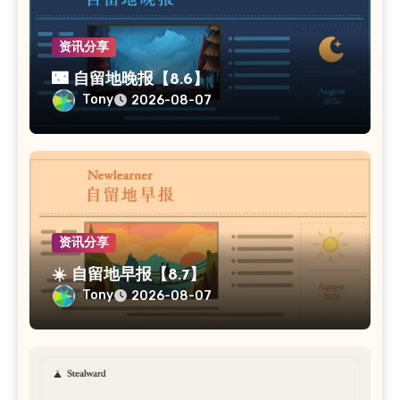
资讯分享
🌃 自留地晚报【8.6】
Tony
2026-08-07
资讯分享
☀️ 自留地早报【8.7】
Tony
2026-08-07