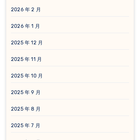
2026 年 2 月
2026 年 1 月
2025 年 12 月
2025 年 11 月
2025 年 10 月
2025 年 9 月
2025 年 8 月
2025 年 7 月