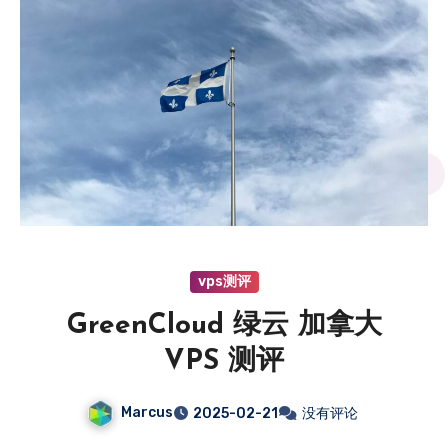
vps测评
GreenCloud 绿云 加拿大
VPS 测评
Marcus
2025-02-21
没有评论