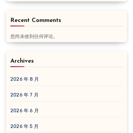
Recent Comments
您尚未收到任何评论。
Archives
2026 年 8 月
2026 年 7 月
2026 年 6 月
2026 年 5 月