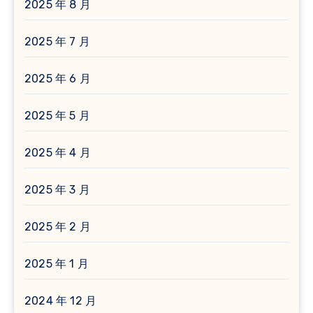
2025 年 8 月
2025 年 7 月
2025 年 6 月
2025 年 5 月
2025 年 4 月
2025 年 3 月
2025 年 2 月
2025 年 1 月
2024 年 12 月