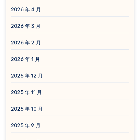
2026 年 4 月
2026 年 3 月
2026 年 2 月
2026 年 1 月
2025 年 12 月
2025 年 11 月
2025 年 10 月
2025 年 9 月