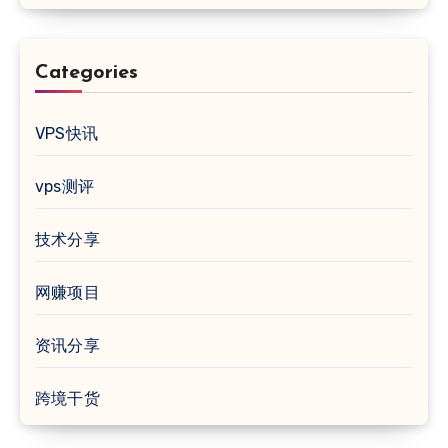
Categories
VPS快讯
vps测评
技术分享
网赚项目
资讯分享
跨境干货