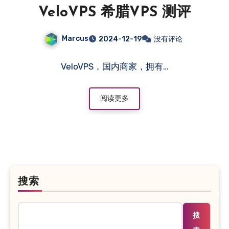
VeloVPS 希腊VPS 测评
Marcus
2024-12-19
没有评论
VeloVPS，国内商家，拥有…
阅读更多
搜索
搜