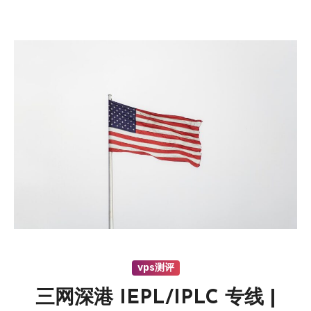
vps测评
三网深港 IEPL/IPLC 专线 |