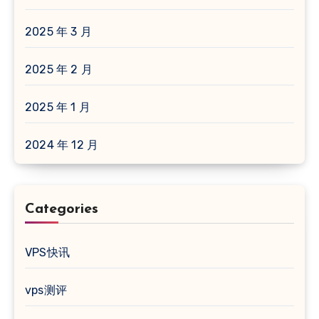
2025 年 3 月
2025 年 2 月
2025 年 1 月
2024 年 12 月
Categories
VPS快讯
vps测评