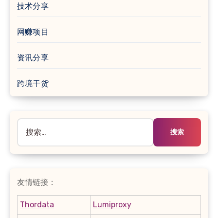
技术分享
网赚项目
资讯分享
跨境干货
搜
索：
友情链接：
Thordata
Lumiproxy