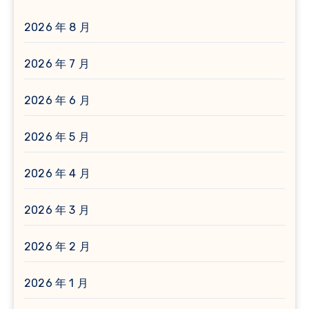
2026 年 8 月
2026 年 7 月
2026 年 6 月
2026 年 5 月
2026 年 4 月
2026 年 3 月
2026 年 2 月
2026 年 1 月