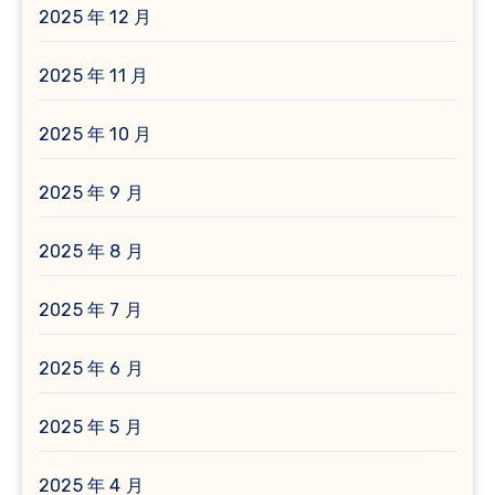
2025 年 12 月
2025 年 11 月
2025 年 10 月
2025 年 9 月
2025 年 8 月
2025 年 7 月
2025 年 6 月
2025 年 5 月
2025 年 4 月