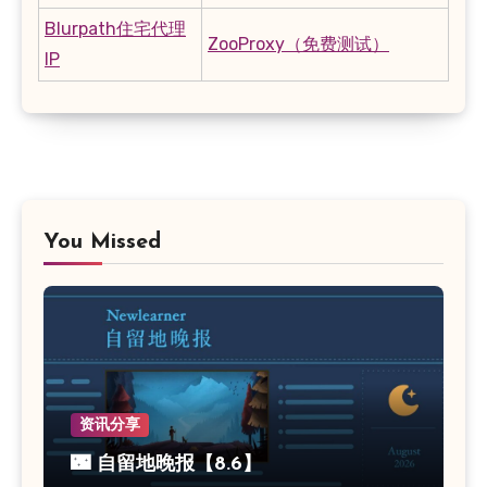
Blurpath住宅代理
ZooProxy（免费测试）
IP
You Missed
资讯分享
🌃 自留地晚报【8.6】