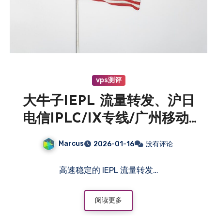
vps测评
大牛子IEPL 流量转发、沪日
电信IPLC/IX专线/广州移动/
深圳移动/腾讯云入口等线路
Marcus
2026-01-16
没有评论
高速稳定的 IEPL 流量转发…
阅读更多