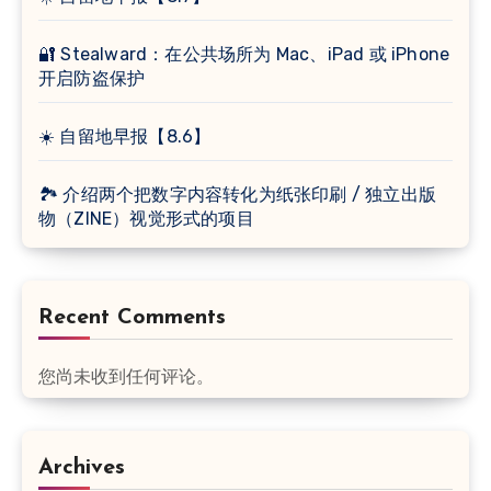
🔐 Stealward：在公共场所为 Mac、iPad 或 iPhone
开启防盗保护
☀️ 自留地早报【8.6】
🏞 介绍两个把数字内容转化为纸张印刷 / 独立出版
物（ZINE）视觉形式的项目
Recent Comments
您尚未收到任何评论。
Archives