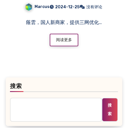
Marcus
2024-12-25
没有评论
蔭雲，国人新商家，提供三网优化…
阅读更多
搜索
搜
索