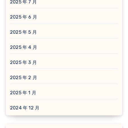
2025 年 7 月
2025 年 6 月
2025 年 5 月
2025 年 4 月
2025 年 3 月
2025 年 2 月
2025 年 1 月
2024 年 12 月