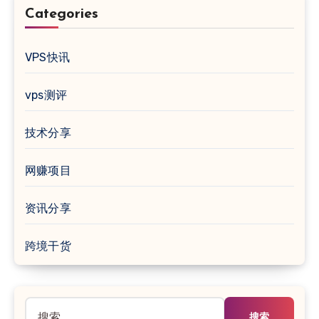
Categories
VPS快讯
vps测评
技术分享
网赚项目
资讯分享
跨境干货
搜