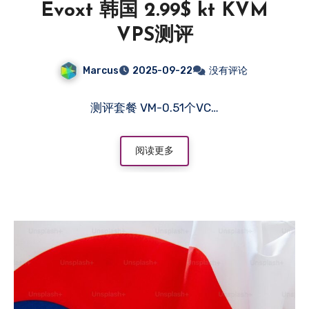
Evoxt 韩国 2.99$ kt KVM
VPS测评
Marcus
2025-09-22
没有评论
测评套餐 VM-0.51个VC…
阅读更多