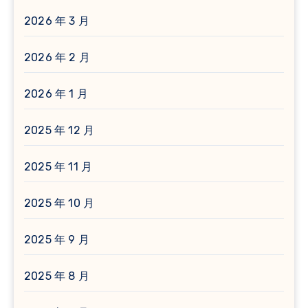
2026 年 3 月
2026 年 2 月
2026 年 1 月
2025 年 12 月
2025 年 11 月
2025 年 10 月
2025 年 9 月
2025 年 8 月