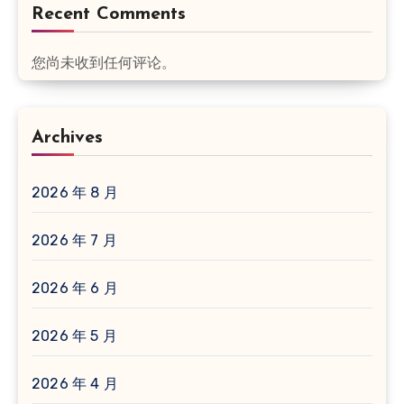
Recent Comments
您尚未收到任何评论。
Archives
2026 年 8 月
2026 年 7 月
2026 年 6 月
2026 年 5 月
2026 年 4 月