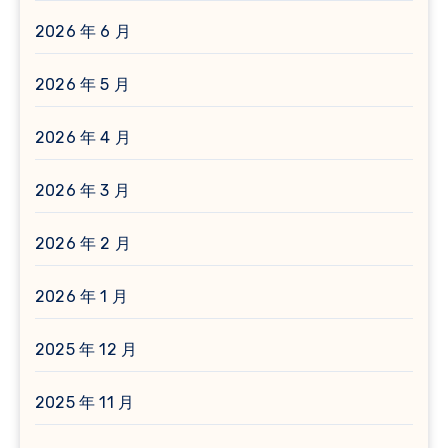
2026 年 6 月
2026 年 5 月
2026 年 4 月
2026 年 3 月
2026 年 2 月
2026 年 1 月
2025 年 12 月
2025 年 11 月