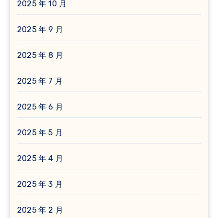
2025 年 10 月
2025 年 9 月
2025 年 8 月
2025 年 7 月
2025 年 6 月
2025 年 5 月
2025 年 4 月
2025 年 3 月
2025 年 2 月