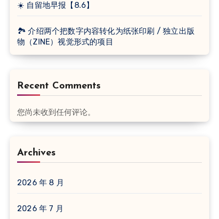
☀️ 自留地早报【8.6】
🏞 介绍两个把数字内容转化为纸张印刷 / 独立出版
物（ZINE）视觉形式的项目
Recent Comments
您尚未收到任何评论。
Archives
2026 年 8 月
2026 年 7 月