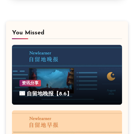
You Missed
资讯分享
🌃 自留地晚报【8.6】