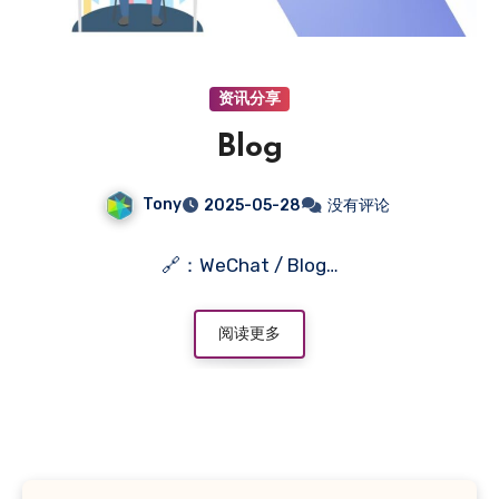
资讯分享
Blog
Tony
2025-05-28
没有评论
🔗：WeChat / Blog…
阅读更多