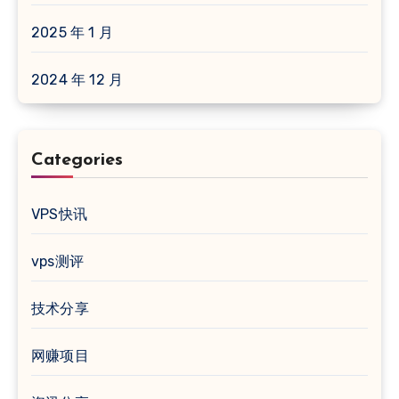
2025 年 1 月
2024 年 12 月
Categories
VPS快讯
vps测评
技术分享
网赚项目