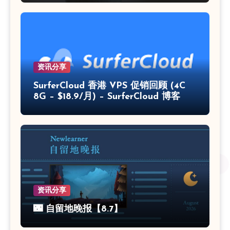
资讯分享
SurferCloud 香港 VPS 促销回顾 (4C
8G – $18.9/月) – SurferCloud 博客
资讯分享
🌃 自留地晚报【8.7】