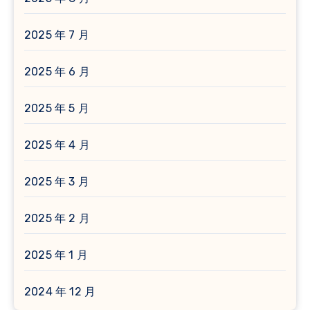
2025 年 7 月
2025 年 6 月
2025 年 5 月
2025 年 4 月
2025 年 3 月
2025 年 2 月
2025 年 1 月
2024 年 12 月