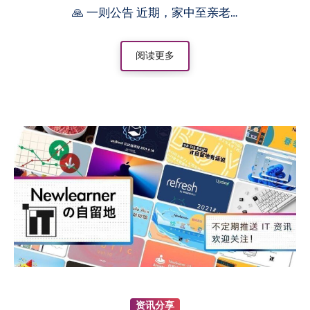
🙏 一则公告 近期，家中至亲老…
阅读更多
资讯分享