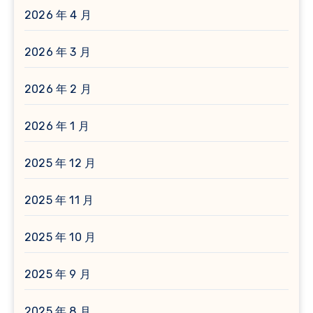
2026 年 4 月
2026 年 3 月
2026 年 2 月
2026 年 1 月
2025 年 12 月
2025 年 11 月
2025 年 10 月
2025 年 9 月
2025 年 8 月