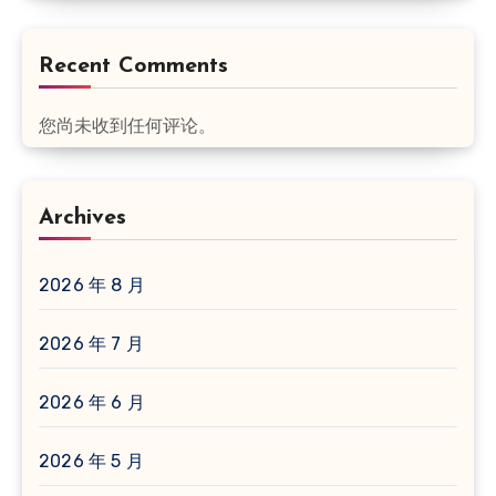
Recent Comments
您尚未收到任何评论。
Archives
2026 年 8 月
2026 年 7 月
2026 年 6 月
2026 年 5 月