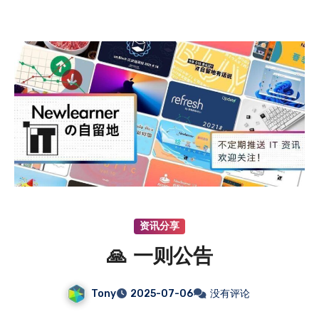
资讯分享
🙏 一则公告
Tony
2025-07-06
没有评论