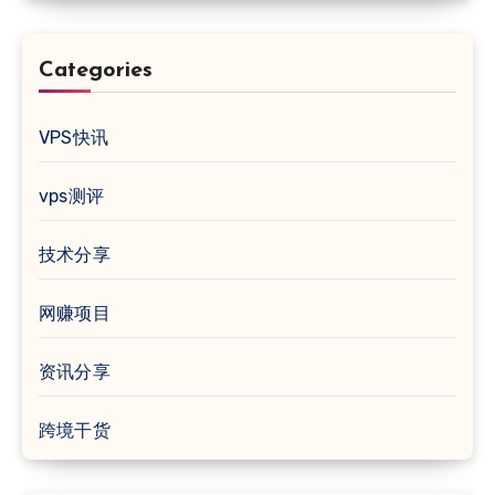
Categories
VPS快讯
vps测评
技术分享
网赚项目
资讯分享
跨境干货