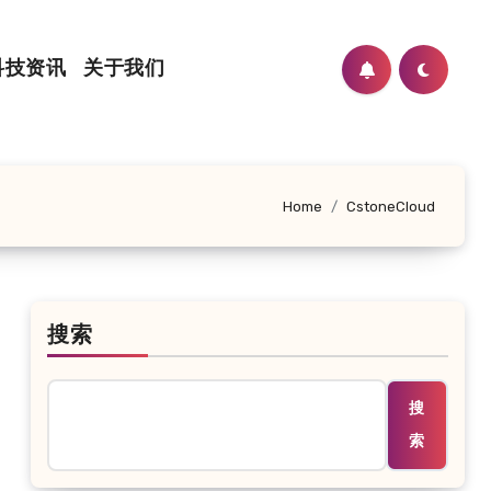
科技资讯
关于我们
Home
CstoneCloud
搜索
搜
索