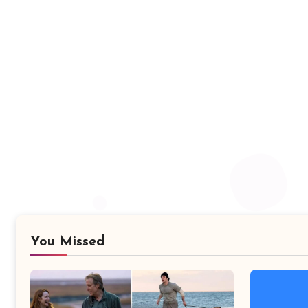
You Missed