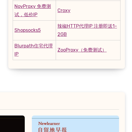
NovProxy 免费测
Croxy
试，低价IP
辣椒HTTP代理IP 注册即送1-
Shopsocks5
2GB
Blurpath住宅代理
ZooProxy（免费测试）
IP