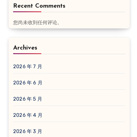
Recent Comments
您尚未收到任何评论。
Archives
2026 年 7 月
2026 年 6 月
2026 年 5 月
2026 年 4 月
2026 年 3 月