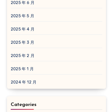
2025 年 6 月
2025 年 5 月
2025 年 4 月
2025 年 3 月
2025 年 2 月
2025 年 1 月
2024 年 12 月
Categories