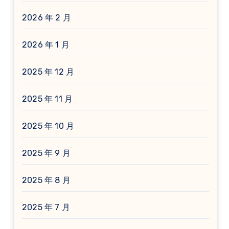
2026 年 2 月
2026 年 1 月
2025 年 12 月
2025 年 11 月
2025 年 10 月
2025 年 9 月
2025 年 8 月
2025 年 7 月