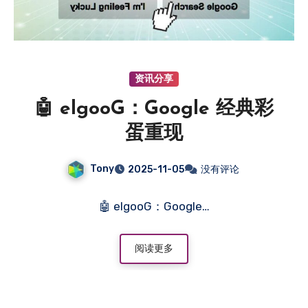
资讯分享
🤖 elgooG：Google 经典彩
蛋重现
Tony
2025-11-05
没有评论
🤖 elgooG：Google…
阅读更多