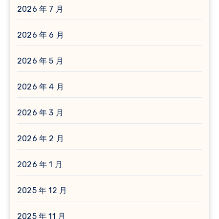
2026 年 7 月
2026 年 6 月
2026 年 5 月
2026 年 4 月
2026 年 3 月
2026 年 2 月
2026 年 1 月
2025 年 12 月
2025 年 11 月