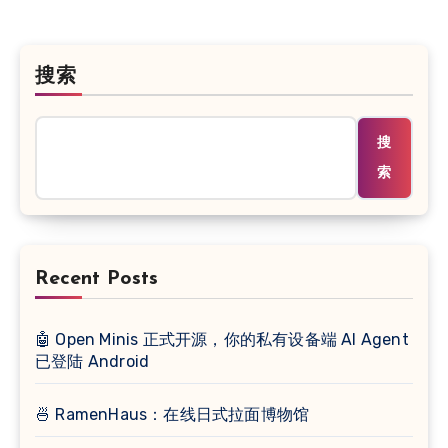
搜索
搜
索
Recent Posts
🤖 Open Minis 正式开源，你的私有设备端 AI Agent
已登陆 Android
🍜 RamenHaus：在线日式拉面博物馆