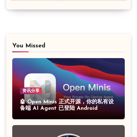
You Missed
资讯分享
🤖 Open Minis 正式开源，你的私有设
备端 AI Agent 已登陆 Android