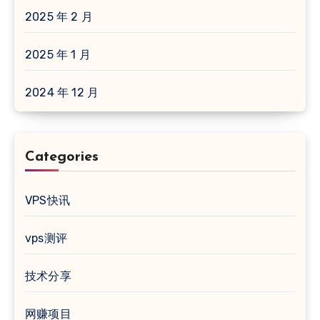
2025 年 2 月
2025 年 1 月
2024 年 12 月
Categories
VPS快讯
vps测评
技术分享
网赚项目