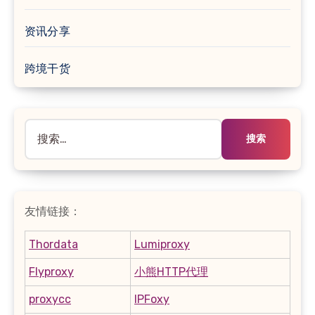
资讯分享
跨境干货
搜
索：
友情链接：
Thordata
Lumiproxy
Flyproxy
小熊HTTP代理
proxycc
IPFoxy