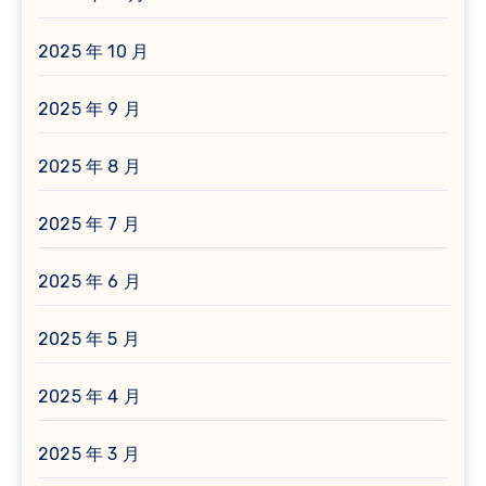
2025 年 10 月
2025 年 9 月
2025 年 8 月
2025 年 7 月
2025 年 6 月
2025 年 5 月
2025 年 4 月
2025 年 3 月