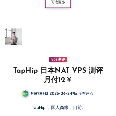
阅读更多
vps测评
TapHip 日本NAT VPS 测评
月付12￥
Marcus
2025-06-24
没有评论
TapHip ，国人商家，目前…