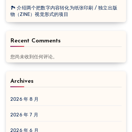
🏞 介绍两个把数字内容转化为纸张印刷 / 独立出版
物（ZINE）视觉形式的项目
Recent Comments
您尚未收到任何评论。
Archives
2026 年 8 月
2026 年 7 月
2026 年 6 月