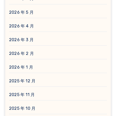
2026 年 5 月
2026 年 4 月
2026 年 3 月
2026 年 2 月
2026 年 1 月
2025 年 12 月
2025 年 11 月
2025 年 10 月