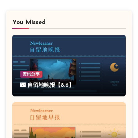
You Missed
资讯分享
🌃 自留地晚报【8.6】