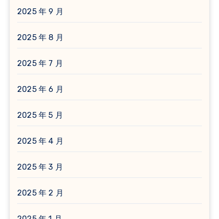
2025 年 9 月
2025 年 8 月
2025 年 7 月
2025 年 6 月
2025 年 5 月
2025 年 4 月
2025 年 3 月
2025 年 2 月
2025 年 1 月