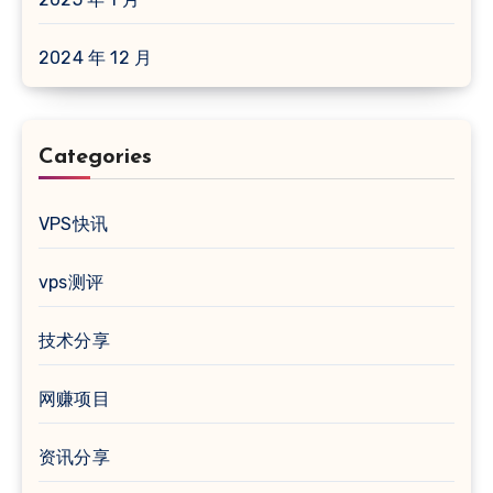
2024 年 12 月
Categories
VPS快讯
vps测评
技术分享
网赚项目
资讯分享