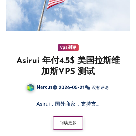
vps测评
Asirui 年付4.5$ 美国拉斯维
加斯VPS 测试
Marcus
2026-05-21
没有评论
Asirui，国外商家，支持支…
阅读更多