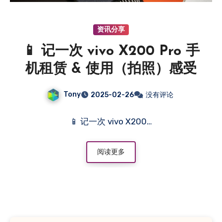
资讯分享
📱 记一次 vivo X200 Pro 手
机租赁 & 使用（拍照）感受
Tony
2025-02-26
没有评论
📱 记一次 vivo X200…
阅读更多