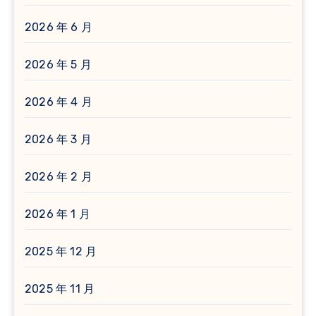
2026 年 6 月
2026 年 5 月
2026 年 4 月
2026 年 3 月
2026 年 2 月
2026 年 1 月
2025 年 12 月
2025 年 11 月