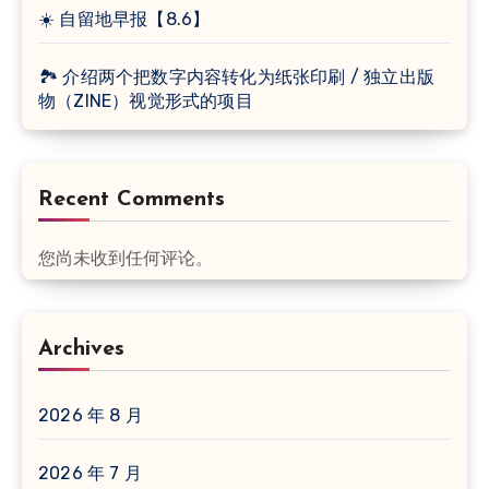
☀️ 自留地早报【8.6】
🏞 介绍两个把数字内容转化为纸张印刷 / 独立出版
物（ZINE）视觉形式的项目
Recent Comments
您尚未收到任何评论。
Archives
2026 年 8 月
2026 年 7 月