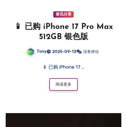
资讯分享
📱 已购 iPhone 17 Pro Max
512GB 银色版
Tony
2025-09-13
没有评论
📱 已购 iPhone 17 …
阅读更多