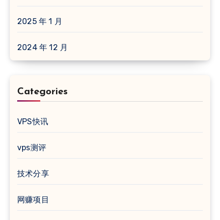
2025 年 1 月
2024 年 12 月
Categories
VPS快讯
vps测评
技术分享
网赚项目