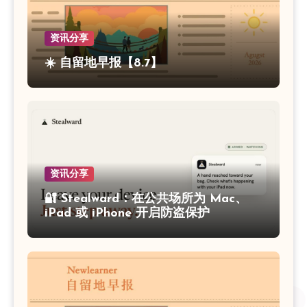
资讯分享
☀️ 自留地早报【8.7】
资讯分享
🔐 Stealward：在公共场所为 Mac、
iPad 或 iPhone 开启防盗保护