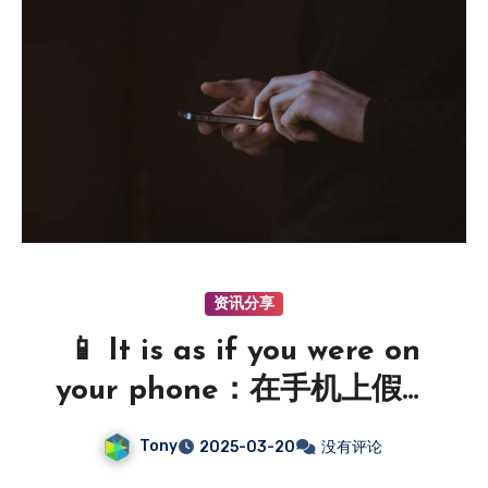
资讯分享
📱 It is as if you were on
your phone：在手机上假装
「玩手机」
Tony
2025-03-20
没有评论