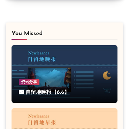
You Missed
资讯分享
🌃 自留地晚报【8.6】