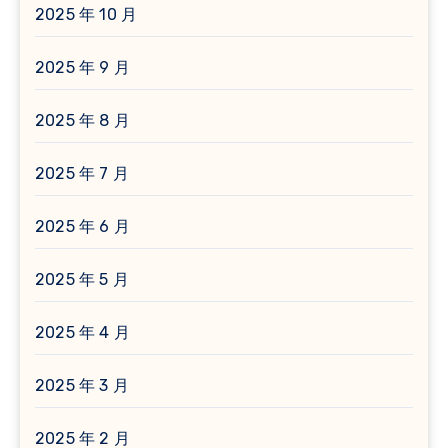
2025 年 10 月
2025 年 9 月
2025 年 8 月
2025 年 7 月
2025 年 6 月
2025 年 5 月
2025 年 4 月
2025 年 3 月
2025 年 2 月