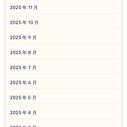
2025 年 11 月
2025 年 10 月
2025 年 9 月
2025 年 8 月
2025 年 7 月
2025 年 6 月
2025 年 5 月
2025 年 4 月