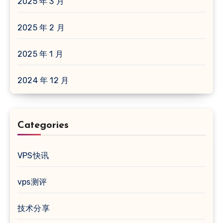
2025 年 3 月
2025 年 2 月
2025 年 1 月
2024 年 12 月
Categories
VPS快讯
vps测评
技术分享