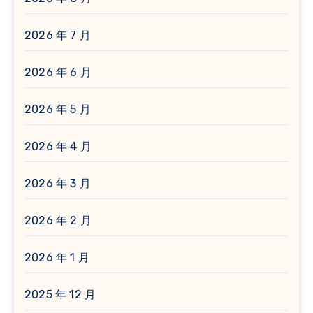
2026 年 7 月
2026 年 6 月
2026 年 5 月
2026 年 4 月
2026 年 3 月
2026 年 2 月
2026 年 1 月
2025 年 12 月