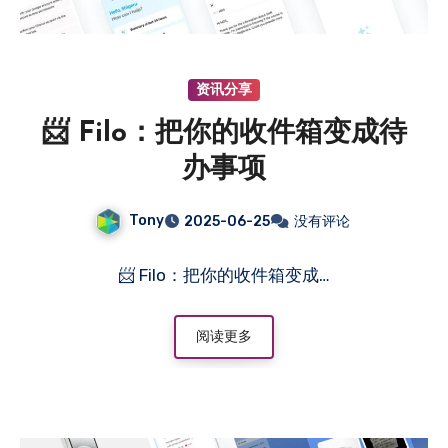
资讯分享
📨 Filo：把你的收件箱变成待
办事项
Tony
2025-06-25
没有评论
📨 Filo：把你的收件箱变成…
阅读更多