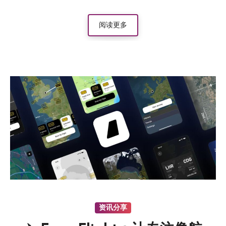
阅读更多
资讯分享