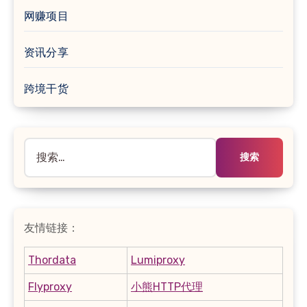
网赚项目
资讯分享
跨境干货
搜
索：
友情链接：
Thordata
Lumiproxy
Flyproxy
小熊HTTP代理