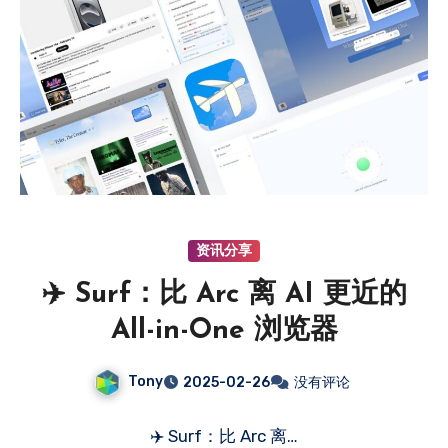
资讯分享
✈️ Surf：比 Arc 离 AI 更近的
All-in-One 浏览器
Tony
2025-02-26
没有评论
✈️ Surf：比 Arc 离…