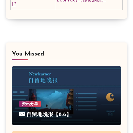
IP
You Missed
资讯分享
🌃 自留地晚报【8.6】