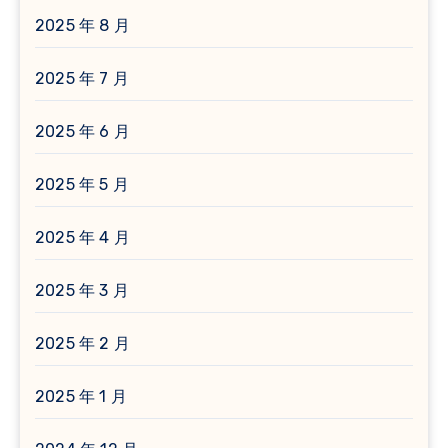
2025 年 8 月
2025 年 7 月
2025 年 6 月
2025 年 5 月
2025 年 4 月
2025 年 3 月
2025 年 2 月
2025 年 1 月