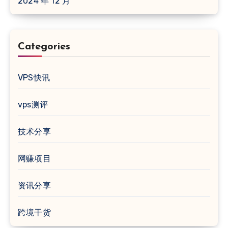
2024 年 12 月
Categories
VPS快讯
vps测评
技术分享
网赚项目
资讯分享
跨境干货