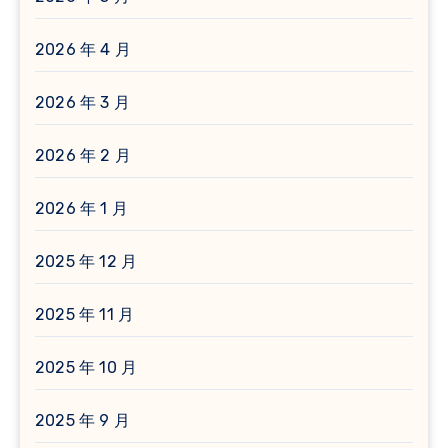
2026 年 4 月
2026 年 3 月
2026 年 2 月
2026 年 1 月
2025 年 12 月
2025 年 11 月
2025 年 10 月
2025 年 9 月