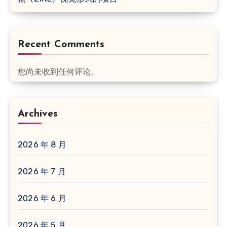
Recent Comments
您尚未收到任何评论。
Archives
2026 年 8 月
2026 年 7 月
2026 年 6 月
2026 年 5 月