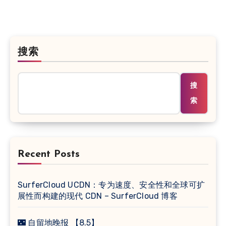
搜索
搜
索
Recent Posts
SurferCloud UCDN：专为速度、安全性和全球可扩
展性而构建的现代 CDN – SurferCloud 博客
🌃 自留地晚报 【8.5】