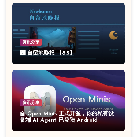
资讯分享
🌃 自留地晚报 【8.5】
资讯分享
🤖 Open Minis 正式开源，你的私有设
备端 AI Agent 已登陆 Android