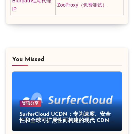
Blurpath住宅代理
ZooProxy（免费测试）
IP
You Missed
资讯分享
SurferCloud UCDN：专为速度、安全
性和全球可扩展性而构建的现代 CDN –
SurferCloud 博客