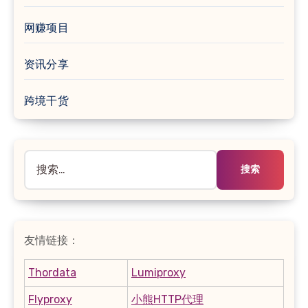
网赚项目
资讯分享
跨境干货
搜
索：
友情链接：
Thordata
Lumiproxy
Flyproxy
小熊HTTP代理