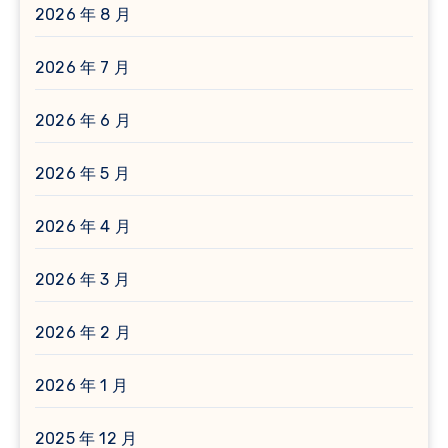
2026 年 8 月
2026 年 7 月
2026 年 6 月
2026 年 5 月
2026 年 4 月
2026 年 3 月
2026 年 2 月
2026 年 1 月
2025 年 12 月