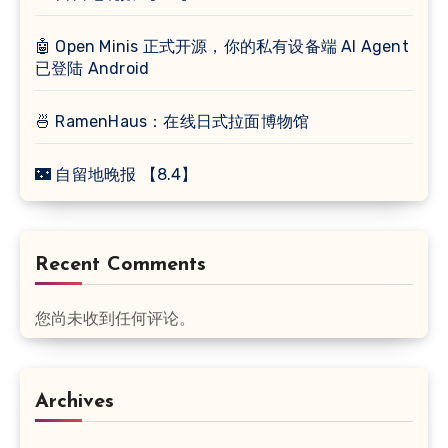
🤖 Open Minis 正式开源，你的私有设备端 AI Agent
已登陆 Android
🍜 RamenHaus：在线日式拉面博物馆
🌃 自留地晚报 【8.4】
Recent Comments
您尚未收到任何评论。
Archives