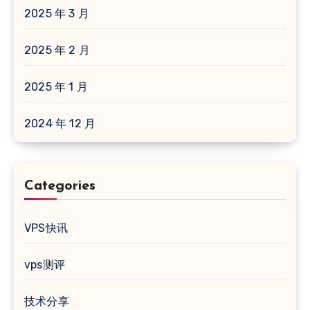
2025 年 3 月
2025 年 2 月
2025 年 1 月
2024 年 12 月
Categories
VPS快讯
vps测评
技术分享