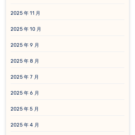
2025 年 11 月
2025 年 10 月
2025 年 9 月
2025 年 8 月
2025 年 7 月
2025 年 6 月
2025 年 5 月
2025 年 4 月