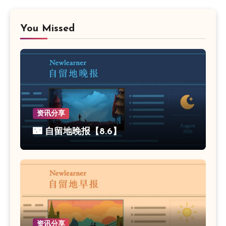
You Missed
资讯分享
🌃 自留地晚报【8.6】
资讯分享