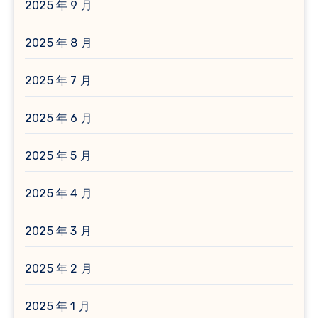
2025 年 9 月
2025 年 8 月
2025 年 7 月
2025 年 6 月
2025 年 5 月
2025 年 4 月
2025 年 3 月
2025 年 2 月
2025 年 1 月