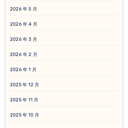
2026 年 5 月
2026 年 4 月
2026 年 3 月
2026 年 2 月
2026 年 1 月
2025 年 12 月
2025 年 11 月
2025 年 10 月