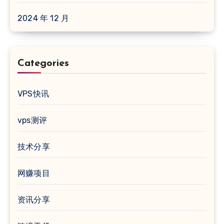
2024 年 12 月
Categories
VPS快讯
vps测评
技术分享
网赚项目
资讯分享