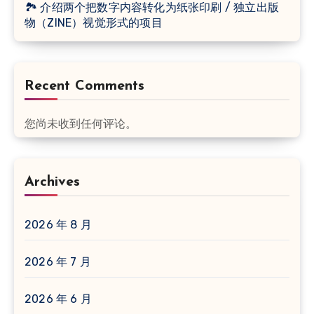
🏞 介绍两个把数字内容转化为纸张印刷 / 独立出版
物（ZINE）视觉形式的项目
Recent Comments
您尚未收到任何评论。
Archives
2026 年 8 月
2026 年 7 月
2026 年 6 月