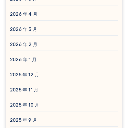
2026 年 4 月
2026 年 3 月
2026 年 2 月
2026 年 1 月
2025 年 12 月
2025 年 11 月
2025 年 10 月
2025 年 9 月