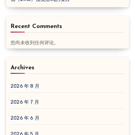
Recent Comments
您尚未收到任何评论。
Archives
2026 年 8 月
2026 年 7 月
2026 年 6 月
2026 年 5 月