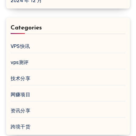
2024 年 12 月
Categories
VPS快讯
vps测评
技术分享
网赚项目
资讯分享
跨境干货