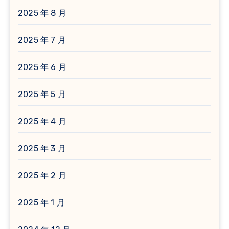
2025 年 8 月
2025 年 7 月
2025 年 6 月
2025 年 5 月
2025 年 4 月
2025 年 3 月
2025 年 2 月
2025 年 1 月