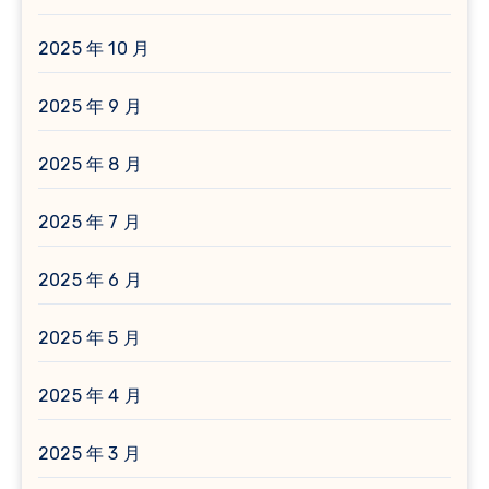
2025 年 10 月
2025 年 9 月
2025 年 8 月
2025 年 7 月
2025 年 6 月
2025 年 5 月
2025 年 4 月
2025 年 3 月