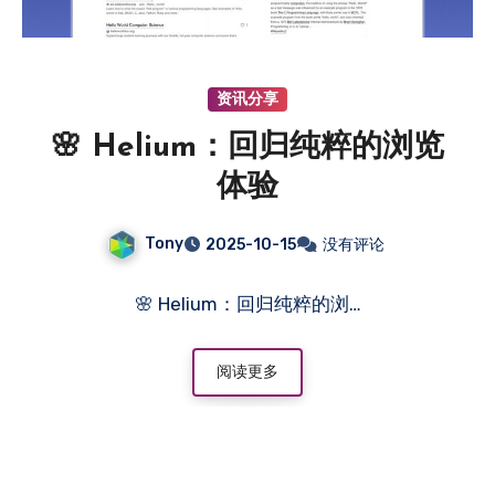
资讯分享
🌸 Helium：回归纯粹的浏览
体验
Tony
2025-10-15
没有评论
🌸 Helium：回归纯粹的浏…
阅读更多