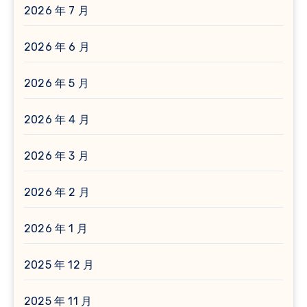
2026 年 7 月
2026 年 6 月
2026 年 5 月
2026 年 4 月
2026 年 3 月
2026 年 2 月
2026 年 1 月
2025 年 12 月
2025 年 11 月