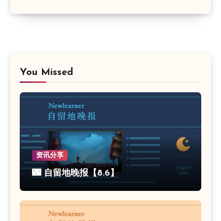
You Missed
资讯分享
🌃 自留地晚报【8.6】