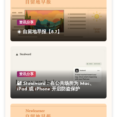
资讯分享
☀️ 自留地早报【8.7】
资讯分享
🔐 Stealward：在公共场所为 Mac、
iPad 或 iPhone 开启防盗保护