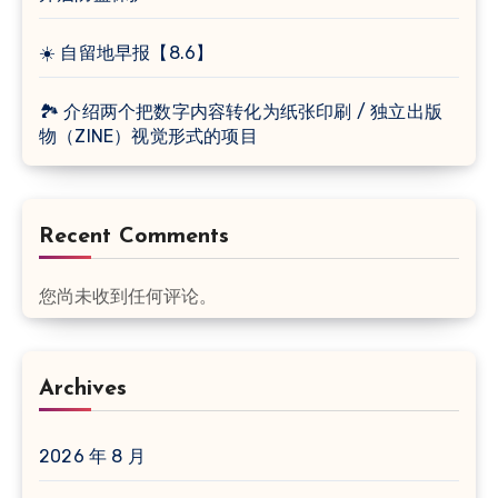
☀️ 自留地早报【8.6】
🏞 介绍两个把数字内容转化为纸张印刷 / 独立出版
物（ZINE）视觉形式的项目
Recent Comments
您尚未收到任何评论。
Archives
2026 年 8 月