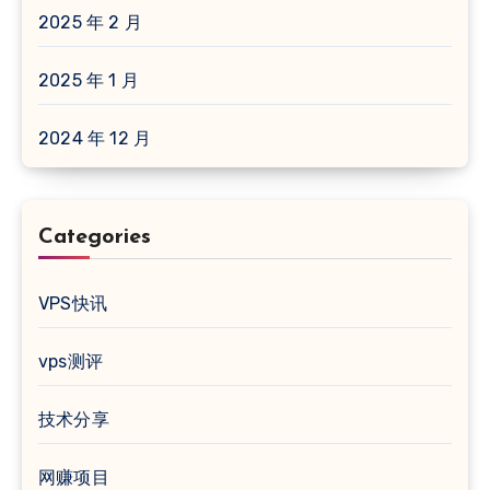
2025 年 2 月
2025 年 1 月
2024 年 12 月
Categories
VPS快讯
vps测评
技术分享
网赚项目