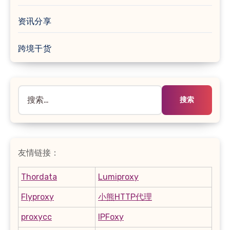
资讯分享
跨境干货
搜
索：
友情链接：
Thordata
Lumiproxy
Flyproxy
小熊HTTP代理
proxycc
IPFoxy