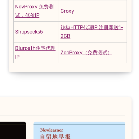
NovProxy 免费测
Croxy
试，低价IP
辣椒HTTP代理IP 注册即送1-
Shopsocks5
2GB
Blurpath住宅代理
ZooProxy（免费测试）
IP