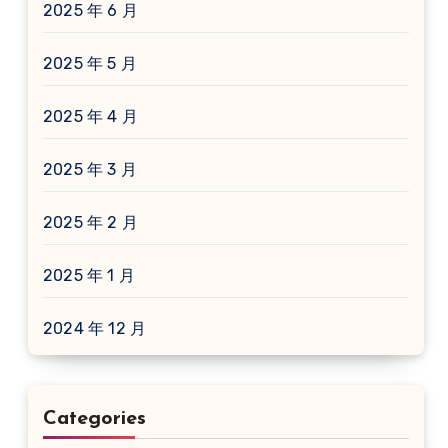
2025 年 6 月
2025 年 5 月
2025 年 4 月
2025 年 3 月
2025 年 2 月
2025 年 1 月
2024 年 12 月
Categories