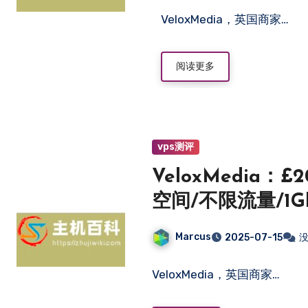
VeloxMedia，英国商家…
阅读更多
vps测评
VeloxMedia：£
空间/不限流量/1G
Marcus
2025-07-15
VeloxMedia，英国商家…