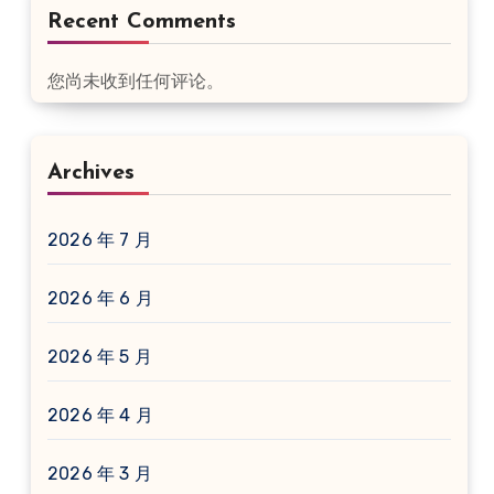
Recent Comments
您尚未收到任何评论。
Archives
2026 年 7 月
2026 年 6 月
2026 年 5 月
2026 年 4 月
2026 年 3 月