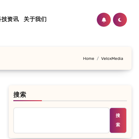
科技资讯
关于我们
Home
VeloxMedia
搜索
搜
索