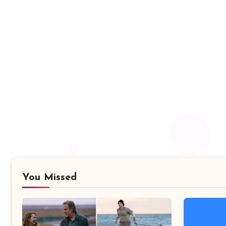
You Missed