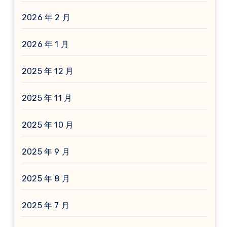
2026 年 2 月
2026 年 1 月
2025 年 12 月
2025 年 11 月
2025 年 10 月
2025 年 9 月
2025 年 8 月
2025 年 7 月