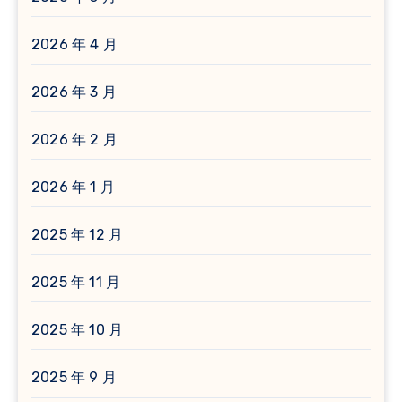
2026 年 4 月
2026 年 3 月
2026 年 2 月
2026 年 1 月
2025 年 12 月
2025 年 11 月
2025 年 10 月
2025 年 9 月