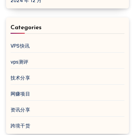
2024 年 12 月
Categories
VPS快讯
vps测评
技术分享
网赚项目
资讯分享
跨境干货