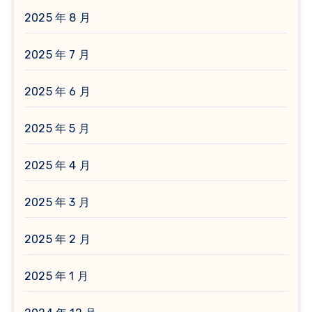
2025 年 8 月
2025 年 7 月
2025 年 6 月
2025 年 5 月
2025 年 4 月
2025 年 3 月
2025 年 2 月
2025 年 1 月