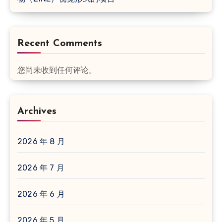
Recent Comments
您尚未收到任何评论。
Archives
2026 年 8 月
2026 年 7 月
2026 年 6 月
2026 年 5 月