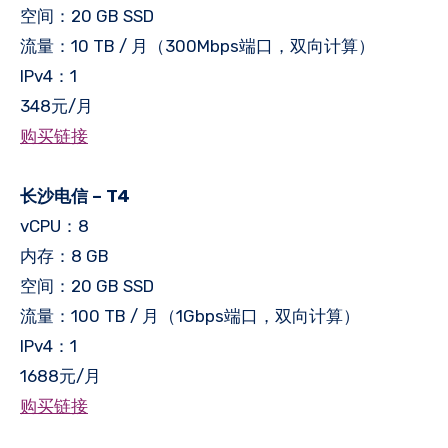
空间：20 GB SSD
流量：10 TB / 月（300Mbps端口，双向计算）
IPv4：1
348元/月
购买链接
长沙电信 – T4
vCPU：8
内存：8 GB
空间：20 GB SSD
流量：100 TB / 月（1Gbps端口，双向计算）
IPv4：1
1688元/月
购买链接