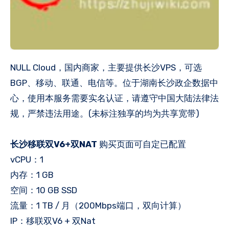
NULL Cloud，国内商家，主要提供长沙VPS，可选
BGP、移动、联通、电信等。位于湖南长沙政企数据中
心，使用本服务需要实名认证，请遵守中国大陆法律法
规，严禁违法用途。(未标注独享的均为共享宽带)
长沙移联双V6+双NAT
购买页面可自定已配置
vCPU：1
内存：1 GB
空间：10 GB SSD
流量：1 TB / 月（200Mbps端口，双向计算）
IP：移联双V6 + 双Nat