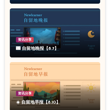
资讯分享
🌃 自留地晚报【8.7】
资讯分享
☀️ 自留地早报【8.10】