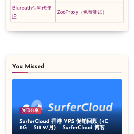
Blurpath住宅代理
ZooProxy（免费测试）
IP
You Missed
资讯分享
SurferCloud 香港 VPS 促销回顾 (4C
8G – $18.9/月) – SurferCloud 博客