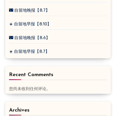
🌃 自留地晚报【8.7】
☀️ 自留地早报【8.10】
🌃 自留地晚报【8.6】
☀️ 自留地早报【8.7】
Recent Comments
您尚未收到任何评论。
Archives