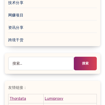
技术分享
网赚项目
资讯分享
跨境干货
搜
索：
友情链接：
Thordata
Lumiproxy