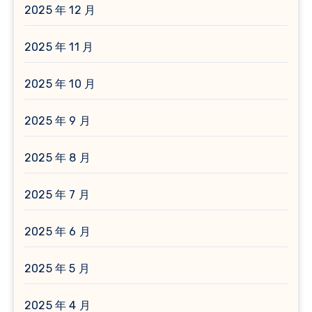
2025 年 12 月
2025 年 11 月
2025 年 10 月
2025 年 9 月
2025 年 8 月
2025 年 7 月
2025 年 6 月
2025 年 5 月
2025 年 4 月