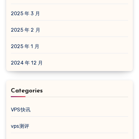
2025 年 3 月
2025 年 2 月
2025 年 1 月
2024 年 12 月
Categories
VPS快讯
vps测评