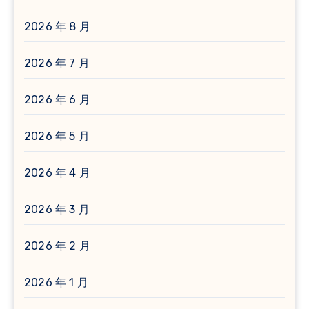
2026 年 8 月
2026 年 7 月
2026 年 6 月
2026 年 5 月
2026 年 4 月
2026 年 3 月
2026 年 2 月
2026 年 1 月