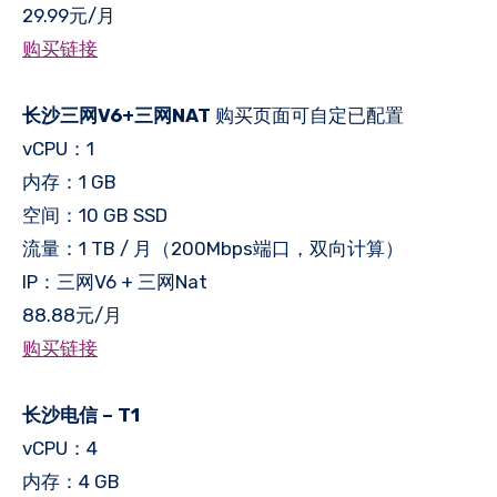
29.99元/月
购买链接
长沙三网V6+三网NAT
购买页面可自定已配置
vCPU：1
内存：1 GB
空间：10 GB SSD
流量：1 TB / 月（200Mbps端口，双向计算）
IP：三网V6 + 三网Nat
88.88元/月
购买链接
长沙电信 – T1
vCPU：4
内存：4 GB