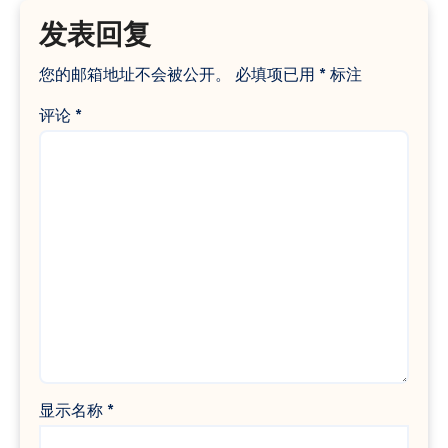
发表回复
您的邮箱地址不会被公开。
必填项已用
*
标注
评论
*
显示名称
*