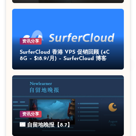
资讯分享
SurferCloud 香港 VPS 促销回顾 (4C
8G – $18.9/月) – SurferCloud 博客
资讯分享
🌃 自留地晚报【8.7】