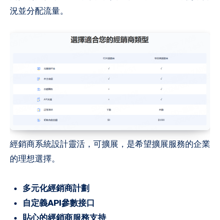
況並分配流量。
經銷商系統設計靈活，可擴展，是希望擴展服務的企業
的理想選擇。
多元化經銷商計劃
自定義API參數接口
貼心的經銷商服務支持