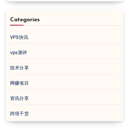
Categories
VPS快讯
vps测评
技术分享
网赚项目
资讯分享
跨境干货