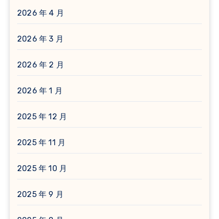
2026 年 4 月
2026 年 3 月
2026 年 2 月
2026 年 1 月
2025 年 12 月
2025 年 11 月
2025 年 10 月
2025 年 9 月