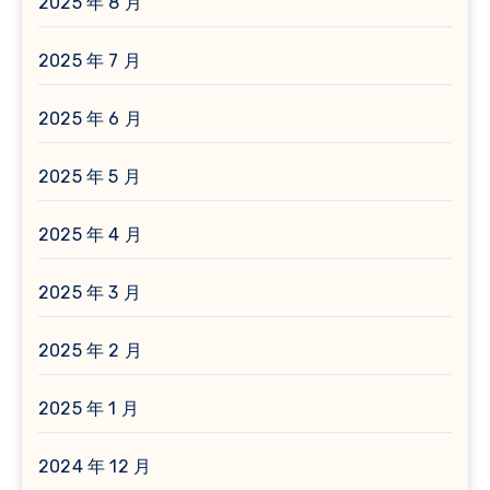
2025 年 8 月
2025 年 7 月
2025 年 6 月
2025 年 5 月
2025 年 4 月
2025 年 3 月
2025 年 2 月
2025 年 1 月
2024 年 12 月