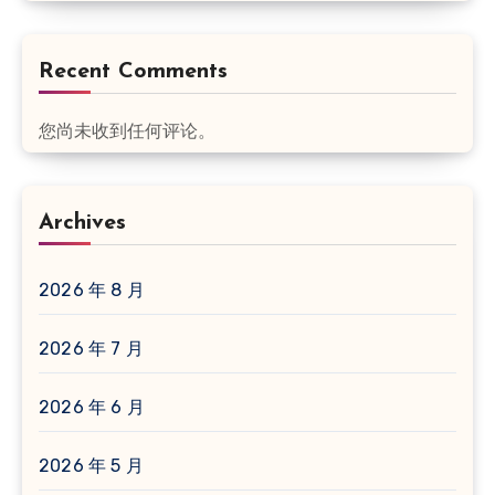
Recent Comments
您尚未收到任何评论。
Archives
2026 年 8 月
2026 年 7 月
2026 年 6 月
2026 年 5 月