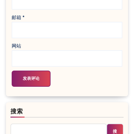
邮箱
*
网站
搜索
搜