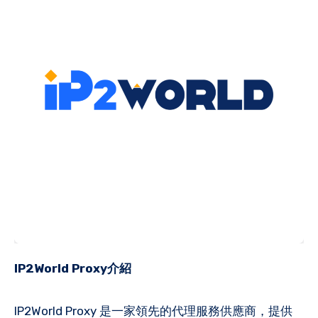
IP2World Proxy介紹
IP2World Proxy 是一家領先的代理服務供應商，提供