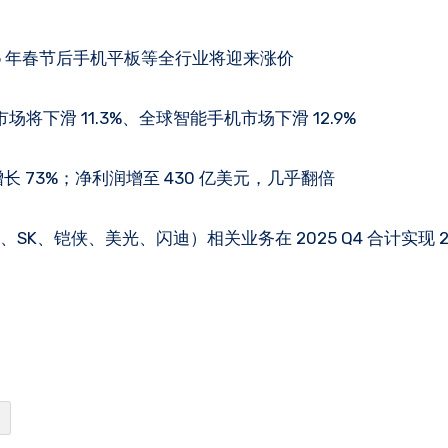
6 年春节后手机平板等全行业将迎来涨价
场将下滑 11.3%、全球智能手机市场下滑 12.9%
比增长 73%；净利润增至 430 亿美元，几乎翻倍
K、铠侠、美光、闪迪）相关业务在 2025 Q4 合计实现 211