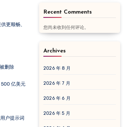
Recent Comments
在提供更顺畅、
您尚未收到任何评论。
Archives
接被删除
2026 年 8 月
2026 年 7 月
500 亿美元
2026 年 6 月
2026 年 5 月
出，对用户提示词