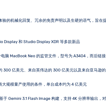
了那些影响体验的机械化回复、冗余的免责声明以及生硬的语气，旨
o Display 和 Studio Display XDR 等多款新品
电脑 MacBook Neo 的监管文件，型号为 A3404，而后链
 300 亿美元、来自英伟达的 300 亿美元以及来自亚马逊的 
备厂商大规模量产使用的条件，单台成本约为 4 亿美元
基于 Gemini 3.1 Flash Image 构建，支持 4K 分辨率输