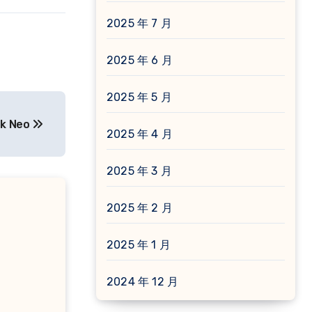
2025 年 7 月
2025 年 6 月
2025 年 5 月
 Neo
2025 年 4 月
2025 年 3 月
2025 年 2 月
2025 年 1 月
2024 年 12 月