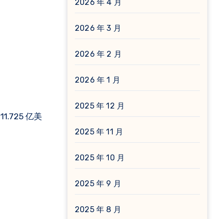
2026 年 4 月
2026 年 3 月
2026 年 2 月
2026 年 1 月
2025 年 12 月
.725 亿美
2025 年 11 月
2025 年 10 月
2025 年 9 月
2025 年 8 月