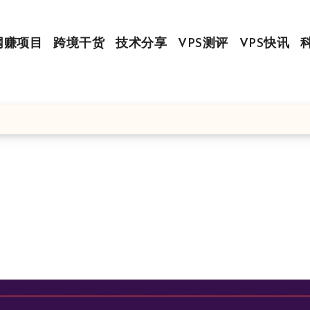
网赚项目
跨境干货
技术分享
VPS测评
VPS快讯