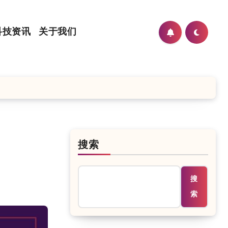
科技资讯
关于我们
搜索
搜
索